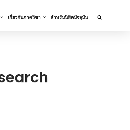
เกี่ยวกับภาควิชา
สำหรับนิสิตปัจจุบัน
esearch