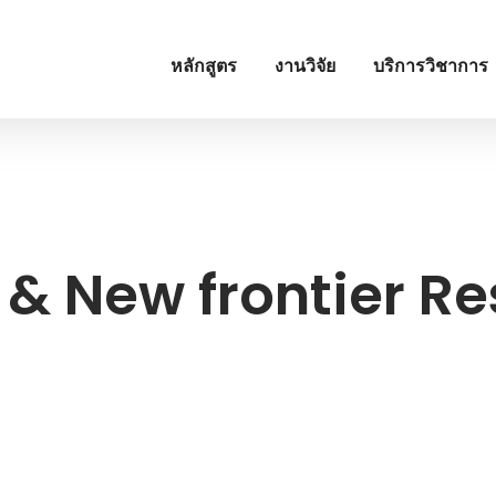
หลักสูตร
งานวิจัย
บริการวิชาการ
& New frontier R