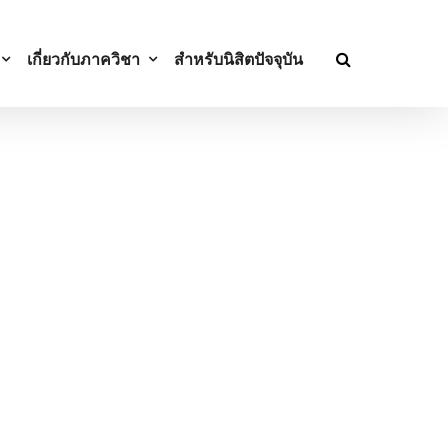
เกี่ยวกับภาควิชา
สำหรับนิสิตปัจจุบัน