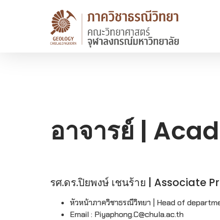
อาจารย์ | Aca
รศ.ดร.ปิยพงษ์ เชนร้าย | Associate
หัวหน้าภาควิชาธรณีวิทยา | Head of departm
Email : Piyaphong.C@chula.ac.th