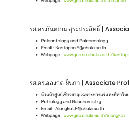
Webpage :
www.geo.chula.ac.th/thitiphan
รศ.ดร.กันตภณ สุระประสิทธิ์ | Asso
Paleontology and Paleoecology
Email : Kantapon.S@chula.ac.th
Webpage :
www.geo.sc.chula.ac.th/kantap
รศ.ดร.อลงกต ฝั้นกา | Associate Pr
หัวหน้าศูนย์เชี่ยวชาญเฉพาะทางแร่และศิลาวิท
Petrology and Geochemistry
Email : Alongkot.F@chula.ac.th
Webpage :
www.geo.chula.ac.th/alongkot