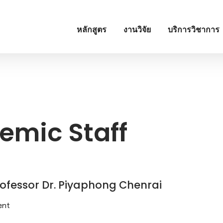
หลักสูตร
งานวิจัย
บริการวิชาการ
demic Staff
 Professor Dr. Piyaphong Chenrai
ent