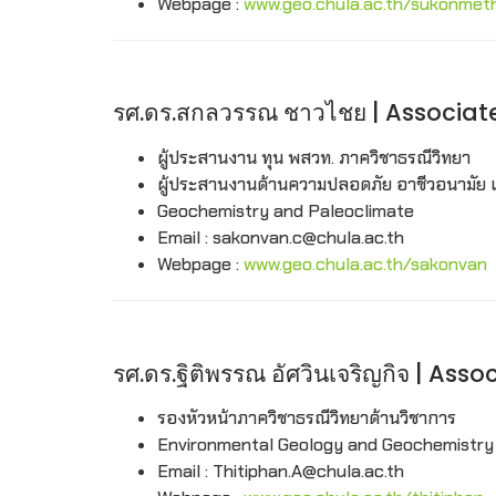
Webpage :
www.geo.chula.ac.th/sukonmet
รศ.ดร.สกลวรรณ ชาวไชย | Associa
ผู้ประสานงาน ทุน พสวท. ภาควิชาธรณีวิทยา
ผู้ประสานงานด้านความปลอดภัย อาชีวอนามัย 
Geochemistry and Paleoclimate
Email : sakonvan.c@chula.ac.th
Webpage :
www.geo.chula.ac.th/sakonvan
รศ.ดร.ฐิติพรรณ อัศวินเจริญกิจ | A
รองหัวหน้าภาควิชาธรณีวิทยาด้านวิชาการ
Environmental Geology and Geochemistry
Email : Thitiphan.A@chula.ac.th