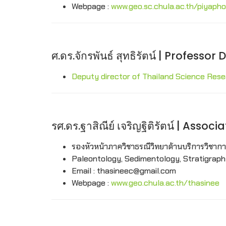
Webpage :
www.geo.sc.chula.ac.th/piyaph
ศ.ดร.จักรพันธ์ สุทธิรัตน์ | Profess
Deputy director of Thailand Science Rese
รศ.ดร.ฐาสิณีย์ เจริญฐิติรัตน์ | Ass
รองหัวหน้าภาควิชาธรณีวิทยาด้านบริการวิชาก
Paleontology, Sedimentology, Stratigraph
Email : thasineec@gmail.com
Webpage :
www.geo.chula.ac.th/thasinee