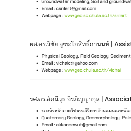
Groundwater modeling, Soil and groundwa
Email : csrilert@gmail.com
Webpage :
www.geo.sc.chula.ac.th/srilert
ผศ.ดร.วิชัย จูฑะโกสิทธิ์กานนท์ | A
Physical Geology, Field Geology, Sediment
Email : vichaic@yahoo.com
Webpage :
www.geo.chula.ac.th/vichai
รศ.ดร.อัคนีวุธ จิรภิญญากุล | Asso
รองหัวหน้าภาควิชาธรณีวิทยาด้านแผนและพั
Quaternary Geology, Geomorphology, Pale
Email : akkaneewut@gmail.com