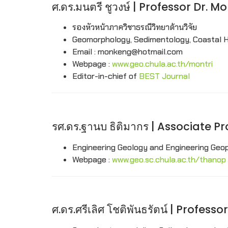
ศ.ดร.มนตรี ชูวงษ์ | Professor Dr.
รองหัวหน้าภาควิชาธรณีวิทยาด้านวิจัย
Geomorphology, Sedimentology, Coastal H
Email : monkeng@hotmail.com
Webpage :
www.geo.chula.ac.th/montri
Editor-in-chief of
BEST Journal
รศ.ดร.ฐานบ ธิติมากร | Associate 
Engineering Geology and Engineering Geo
Webpage :
www.geo.sc.chula.ac.th/thanop
ศ.ดร.ศรีเลิศ โชติพันธรัตน์ | Profes