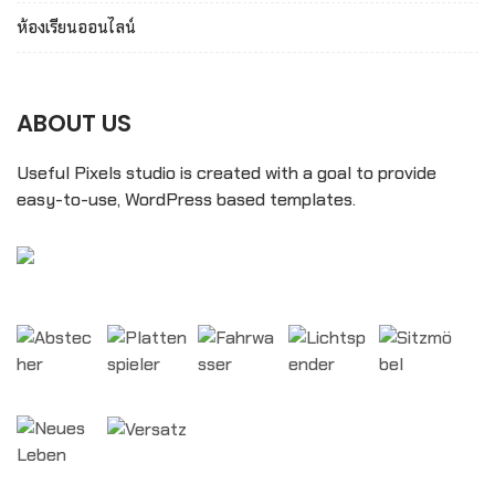
ห้องเรียนออนไลน์
ABOUT US
Useful Pixels studio is created with a goal to provide
easy-to-use, WordPress based templates.