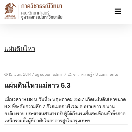
แผ่นดินไหว
15. Jun. 2014
/ by
super_admin
/
ข่าว
,
ความรู้
/
0 comments
แผ่นดินไหวแม่ลาว 6.3
เมื่อเวลา 18.08 น. วันที่ 5 พฤษภาคม 2557 เกิดแผ่นดินไหวขนาด
6.3 ที่ระดับความลึก 7 กิโลเมตร บริเวณ ต.ทรายขาว อ.พาน
จ.เชียงราย ประชาชนสามารถรับรู้ได้ถึงแรงสั่นสะเทือนทั่วทั้งภาค
เหนือรวมทั้งผู้ที่อาศัยในอาคารสูงในกรุงเทพฯ