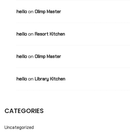
hello
on
Olimp Master
hello
on
Resort Kitchen
hello
on
Olimp Master
hello
on
Library Kitchen
CATEGORIES
Uncategorized