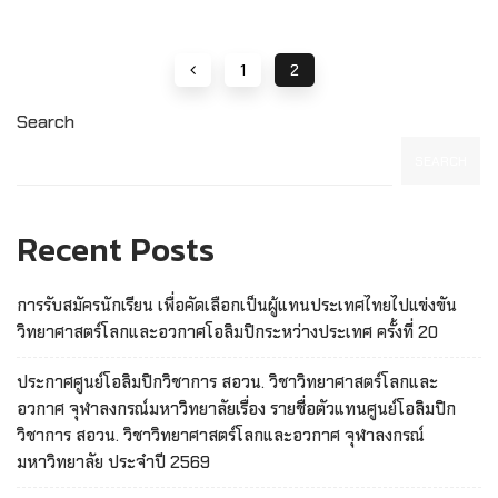
1
2
Search
SEARCH
Recent Posts
การรับสมัครนักเรียน เพื่อคัดเลือกเป็นผู้แทนประเทศไทยไปแข่งขัน
วิทยาศาสตร์โลกและอวกาศโอลิมปิกระหว่างประเทศ ครั้งที่ 20
ประกาศศูนย์โอลิมปิกวิชาการ สอวน. วิชาวิทยาศาสตร์โลกและ
อวกาศ จุฬาลงกรณ์มหาวิทยาลัยเรื่อง รายชื่อตัวแทนศูนย์โอลิมปิก
วิชาการ สอวน. วิชาวิทยาศาสตร์โลกและอวกาศ จุฬาลงกรณ์
มหาวิทยาลัย ประจำปี 2569