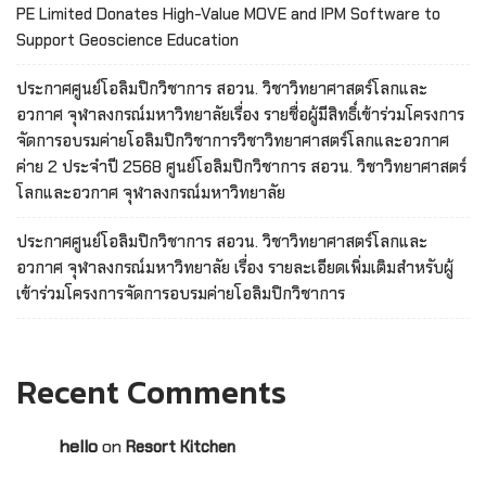
PE Limited Donates High-Value MOVE and IPM Software to
Support Geoscience Education
ประกาศศูนย์โอลิมปิกวิชาการ สอวน. วิชาวิทยาศาสตร์โลกและ
อวกาศ จุฬาลงกรณ์มหาวิทยาลัยเรื่อง รายชื่อผู้มีสิทธิ์เข้าร่วมโครงการ
จัดการอบรมค่ายโอลิมปิกวิชาการวิชาวิทยาศาสตร์โลกและอวกาศ
ค่าย 2 ประจำปี 2568 ศูนย์โอลิมปิกวิชาการ สอวน. วิชาวิทยาศาสตร์
โลกและอวกาศ จุฬาลงกรณ์มหาวิทยาลัย
ประกาศศูนย์โอลิมปิกวิชาการ สอวน. วิชาวิทยาศาสตร์โลกและ
อวกาศ จุฬาลงกรณ์มหาวิทยาลัย เรื่อง รายละเอียดเพิ่มเติมสำหรับผู้
เข้าร่วมโครงการจัดการอบรมค่ายโอลิมปิกวิชาการ
Recent Comments
hello
on
Resort Kitchen