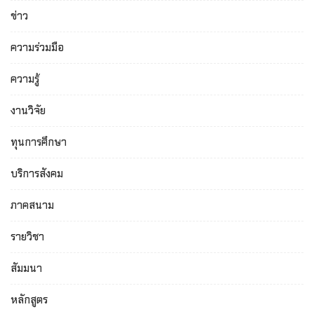
ข่าว
ความร่วมมือ
ความรู้
งานวิจัย
ทุนการศึกษา
บริการสังคม
ภาคสนาม
รายวิชา
สัมมนา
หลักสูตร