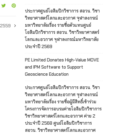
ประกาศศูนย์โอลิมปิกวิชาการ สอวน. วิชา
วิทยาศาสตร์โลกและอวกาศ จุฬาลงกรณ์
มหาวิทยาลัยเรื่อง รายชื่อตัวแทนศูนย์
ี 2559
โอลิมปิกวิชาการ สอวน. วิชาวิทยาศาสตร์
โลกและอวกาศ จุฬาลงกรณ์มหาวิทยาลัย
ประจำปี 2569
PE Limited Donates High-Value MOVE
and IPM Software to Support
Geoscience Education
ประกาศศูนย์โอลิมปิกวิชาการ สอวน. วิชา
วิทยาศาสตร์โลกและอวกาศ จุฬาลงกรณ์
มหาวิทยาลัยเรื่อง รายชื่อผู้มีสิทธิ์เข้าร่วม
โครงการจัดการอบรมค่ายโอลิมปิกวิชาการ
วิชาวิทยาศาสตร์โลกและอวกาศ ค่าย 2
ประจำปี 2568 ศูนย์โอลิมปิกวิชาการ
สอวน. วิชาวิทยาศาสตร์โลกและอวกาศ