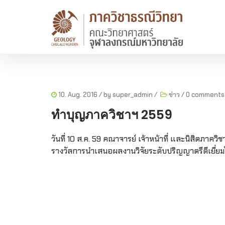
10. Aug. 2016
/ by
super_admin
/
ข่าว
/
0 comments
ทำบุญภาควิชาฯ 2559
วันที่ 10 ส.ค. 59 คณาจารย์ เจ้าหน้าที่ และนิสิตภา
รางวัลการนำเสนอผลงานวิจัยระดับปริญญาตรีดีเยี่ยม