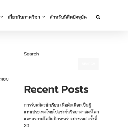
เกี่ยวกับภาควิชา
สำหรับนิสิตปัจจุบัน
Search
SEARCH
ละมอบ
Recent Posts
การรับสมัครนักเรียน เพื่อคัดเลือกเป็นผู้
แทนประเทศไทยไปแข่งขันวิทยาศาสตร์โลก
และอวกาศโอลิมปิกระหว่างประเทศ ครั้งที่
20