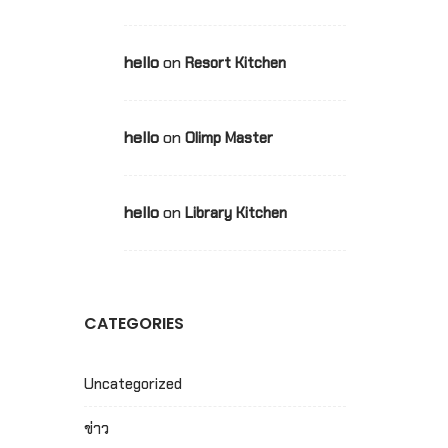
hello
on
Resort Kitchen
hello
on
Olimp Master
hello
on
Library Kitchen
CATEGORIES
Uncategorized
ข่าว