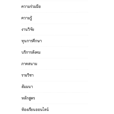
ความร่วมมือ
ความรู้
งานวิจัย
ทุนการศึกษา
บริการสังคม
ภาคสนาม
รายวิชา
สัมมนา
หลักสูตร
ห้องเรียนออนไลน์