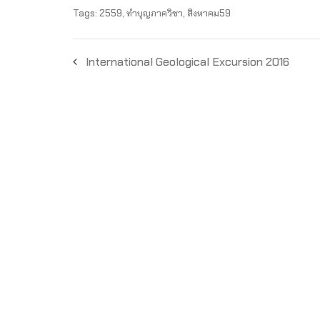
Tags:
2559
,
ทำบุญภาควิชา
,
สิงหาคม59
International Geological Excursion 2016