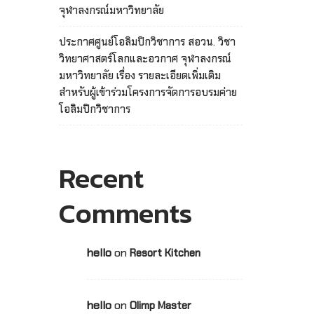
จุฬาลงกรณ์มหาวิทยาลัย
ประกาศศูนย์โอลิมปิกวิชาการ สอวน. วิชา
วิทยาศาสตร์โลกและอวกาศ จุฬาลงกรณ์
มหาวิทยาลัย เรื่อง รายละเอียดเพิ่มเติม
สำหรับผู้เข้าร่วมโครงการจัดการอบรมค่าย
โอลิมปิกวิชาการ
Recent
Comments
hello
on
Resort Kitchen
hello
on
Olimp Master