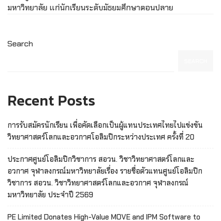
มหาวิทยาลัย แก่นักเรียนระดับมัธยมศึกษาตอนปลาย
Search
SEARCH
Recent Posts
การรับสมัครนักเรียน เพื่อคัดเลือกเป็นผู้แทนประเทศไทยไปแข่งขัน
วิทยาศาสตร์โลกและอวกาศโอลิมปิกระหว่างประเทศ ครั้งที่ 20
ประกาศศูนย์โอลิมปิกวิชาการ สอวน. วิชาวิทยาศาสตร์โลกและ
อวกาศ จุฬาลงกรณ์มหาวิทยาลัยเรื่อง รายชื่อตัวแทนศูนย์โอลิมปิก
วิชาการ สอวน. วิชาวิทยาศาสตร์โลกและอวกาศ จุฬาลงกรณ์
มหาวิทยาลัย ประจำปี 2569
PE Limited Donates High-Value MOVE and IPM Software to