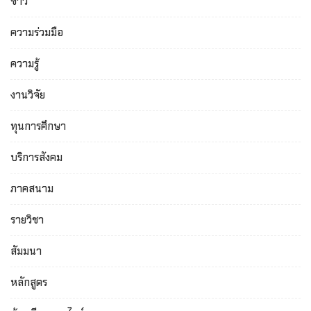
ข่าว
ความร่วมมือ
ความรู้
งานวิจัย
ทุนการศึกษา
บริการสังคม
ภาคสนาม
รายวิชา
สัมมนา
หลักสูตร