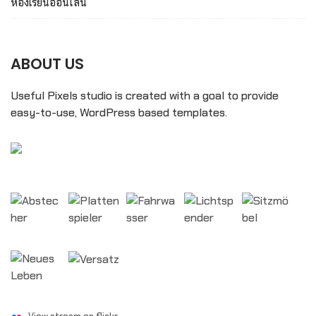
ห้องเรียนออนไลน์
ABOUT US
Useful Pixels studio is created with a goal to provide
easy-to-use, WordPress based templates.