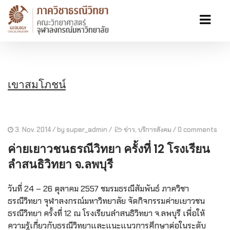
เขาสมโภชน์
3. Nov. 2014
/ by
super_admin
/
ข่าว
,
บริการสังคม
/
0 comments
ค่ายเยาวชนธรณีวิทยา ครั้งที่ 12 โรงเรียน
ลำสนธิวิทยา จ.ลพบุรี
วันที่ 24 – 26 ตุลาคม 2557 ชมรมธรณีสัมพันธ์ ภาควิชา
ธรณีวิทยา จุฬาลงกรณ์มหาวิทยาลัย จัดกิจกรรมค่ายเยาวชน
ธรณีวิทยา ครั้งที่ 12 ณ โรงเรียนลำสนธิวิทยา จ.ลพบุรี เพื่อให้
ความรู้เกี่ยวกับธรณีวิทยาและแนะแนวการศึกษาต่อในระดับ