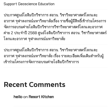
Support Geoscience Education
ประกาศศูนย์โอลิมปิกวิชาการ สอวน. วิชาวิทยาศาสตร์โลกและ
อวกาศ จุฬาลงกรณ์มหาวิทยาลัยเรื่อง รายชื่อผู้มีสิทธิ์เข้าร่วมโครงการ
จัดการอบรมค่ายโอลิมปิกวิชาการวิชาวิทยาศาสตร์โลกและอวกาศ
ค่าย 2 ประจำปี 2568 ศูนย์โอลิมปิกวิชาการ สอวน. วิชาวิทยาศาสตร์
โลกและอวกาศ จุฬาลงกรณ์มหาวิทยาลัย
ประกาศศูนย์โอลิมปิกวิชาการ สอวน. วิชาวิทยาศาสตร์โลกและ
อวกาศ จุฬาลงกรณ์มหาวิทยาลัย เรื่อง รายละเอียดเพิ่มเติมสำหรับผู้
เข้าร่วมโครงการจัดการอบรมค่ายโอลิมปิกวิชาการ
Recent Comments
hello
on
Resort Kitchen