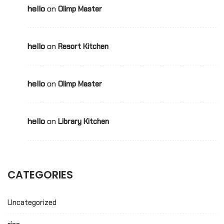
hello
on
Olimp Master
hello
on
Resort Kitchen
hello
on
Olimp Master
hello
on
Library Kitchen
CATEGORIES
Uncategorized