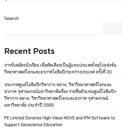
Search
SEARCH
Recent Posts
การรับสมัครนักเรียน เพื่อคัดเลือกเป็นผู้แทนประเทศไทยไปแข่งขัน
วิทยาศาสตร์โลกและอวกาศโอลิมปิกระหว่างประเทศ ครั้งที่ 20
ประกาศศูนย์โอลิมปิกวิชาการ สอวน. วิชาวิทยาศาสตร์โลกและ
อวกาศ จุฬาลงกรณ์มหาวิทยาลัยเรื่อง รายชื่อตัวแทนศูนย์โอลิมปิก
วิชาการ สอวน. วิชาวิทยาศาสตร์โลกและอวกาศ จุฬาลงกรณ์
มหาวิทยาลัย ประจำปี 2569
PE Limited Donates High-Value MOVE and IPM Software to
Support Geoscience Education