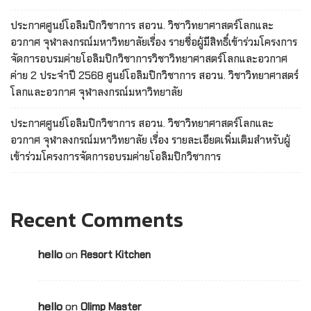
ประกาศศูนย์โอลิมปิกวิชาการ สอวน. วิชาวิทยาศาสตร์โลกและ
อวกาศ จุฬาลงกรณ์มหาวิทยาลัยเรื่อง รายชื่อผู้มีสิทธิ์เข้าร่วมโครงการ
จัดการอบรมค่ายโอลิมปิกวิชาการวิชาวิทยาศาสตร์โลกและอวกาศ
ค่าย 2 ประจำปี 2568 ศูนย์โอลิมปิกวิชาการ สอวน. วิชาวิทยาศาสตร์
โลกและอวกาศ จุฬาลงกรณ์มหาวิทยาลัย
ประกาศศูนย์โอลิมปิกวิชาการ สอวน. วิชาวิทยาศาสตร์โลกและ
อวกาศ จุฬาลงกรณ์มหาวิทยาลัย เรื่อง รายละเอียดเพิ่มเติมสำหรับผู้
เข้าร่วมโครงการจัดการอบรมค่ายโอลิมปิกวิชาการ
Recent Comments
hello
on
Resort Kitchen
hello
on
Olimp Master