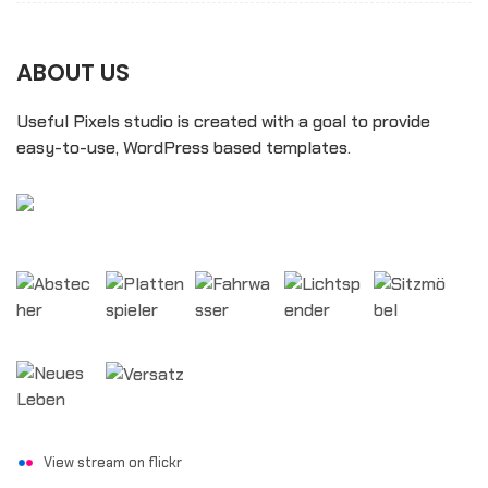
ABOUT US
Useful Pixels studio is created with a goal to provide
easy-to-use, WordPress based templates.
View stream on flickr