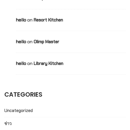
hello
on
Resort Kitchen
hello
on
Olimp Master
hello
on
Library Kitchen
CATEGORIES
Uncategorized
ข่าว