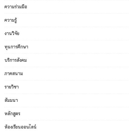
ความร่วมมือ
ความรู้
งานวิจัย
ทุนการศึกษา
บริการสังคม
ภาคสนาม
รายวิชา
สัมมนา
หลักสูตร
ห้องเรียนออนไลน์