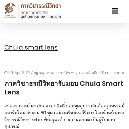
Chula smart lens
20. Apr. 2017
/ by
super_admin
/
ข่าว
,
ความร่วมมือ
/
0 comments
ภาควิชาธรณีวิทยารับมอบ Chula Smart
Lens
ศาสตราจารย์ ดร.สนอง เอกสิทธิ์ มอบชุดอุปกรณ์กล้องจุลทรรศน์
สมาร์ทโฟน จำนวน 50 ชุด แก่ภาควิชาธรณีวิทยา โดยหัวหน้าภาค
วิชาธรณีวิทยา รศ.ดร.พิษณุพงศ์ กาญจนพยนต์ เป็นผู้รับมอบ
อุปกรณ์