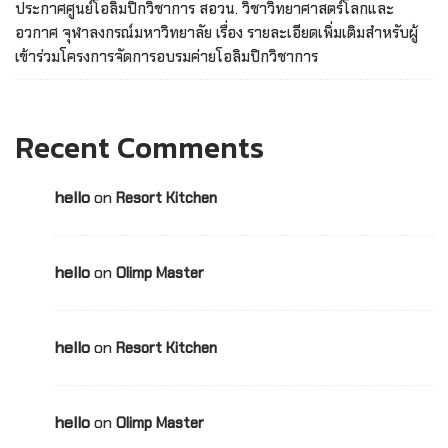
ประกาศศูนย์โอลิมปิกวิชาการ สอวน. วิชาวิทยาศาสตร์โลกและ
อวกาศ จุฬาลงกรณ์มหาวิทยาลัย เรื่อง รายละเอียดเพิ่มเติมสำหรับผู้
เข้าร่วมโครงการจัดการอบรมค่ายโอลิมปิกวิชาการ
Recent Comments
hello
on
Resort Kitchen
hello
on
Olimp Master
hello
on
Resort Kitchen
hello
on
Olimp Master