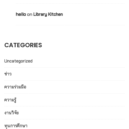
hello
on
Library Kitchen
CATEGORIES
Uncategorized
ข่าว
ความร่วมมือ
ความรู้
งานวิจัย
ทุนการศึกษา