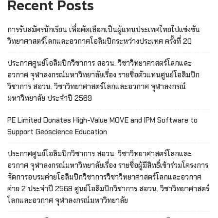
Recent Posts
การรับสมัครนักเรียน เพื่อคัดเลือกเป็นผู้แทนประเทศไทยไปแข่งขัน
วิทยาศาสตร์โลกและอวกาศโอลิมปิกระหว่างประเทศ ครั้งที่ 20
ประกาศศูนย์โอลิมปิกวิชาการ สอวน. วิชาวิทยาศาสตร์โลกและ
อวกาศ จุฬาลงกรณ์มหาวิทยาลัยเรื่อง รายชื่อตัวแทนศูนย์โอลิมปิก
วิชาการ สอวน. วิชาวิทยาศาสตร์โลกและอวกาศ จุฬาลงกรณ์
มหาวิทยาลัย ประจำปี 2569
PE Limited Donates High-Value MOVE and IPM Software to
Support Geoscience Education
ประกาศศูนย์โอลิมปิกวิชาการ สอวน. วิชาวิทยาศาสตร์โลกและ
อวกาศ จุฬาลงกรณ์มหาวิทยาลัยเรื่อง รายชื่อผู้มีสิทธิ์เข้าร่วมโครงการ
จัดการอบรมค่ายโอลิมปิกวิชาการวิชาวิทยาศาสตร์โลกและอวกาศ
ค่าย 2 ประจำปี 2568 ศูนย์โอลิมปิกวิชาการ สอวน. วิชาวิทยาศาสตร์
โลกและอวกาศ จุฬาลงกรณ์มหาวิทยาลัย