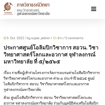
5. Oct. 2022
/ by
super_admin
/
ข่าว
/
0 comments
ประกาศศูนย์โอลิมปิกวิชาการ สอวน. วิชา
วิทยาศาสตร์โลกและอวกาศ จุฬาลงกรณ์
มหาวิทยาลัย ที่ ๕/๒๕๖๕
เรื่อง รายชื่อผู้เข้าร่วมโครงการจัดการอบรมค่ายโอลิมปิกวิชาการ
วิชาวิทยาศาสตร์โลกและอวกาศ ค่าย ๑ ประจำปี ๒๕๖๕ ศูนย์
โอลิมปิกวิชาการ สอวน. วิชาวิทยาศาสตร์โลกและอวกาศ
จุฬาลงกรณ์มหาวิทยาลัย
ด้วย ศูนย์โอลิมปิกวิชาการ สอวน. วิชาวิทยาศาสตร์โลกและ
อวกาศ จุฬาลงกรณ์มหาวิทยาลัย ร่วมกับมูลนิธิส่งเสริมโอลิมปิก