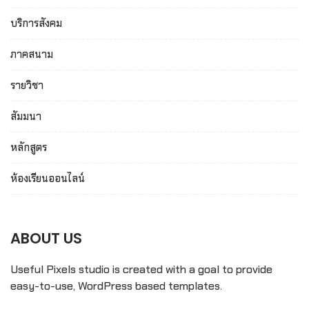
บริการสังคม
ภาคสนาม
รายวิชา
สัมมนา
หลักสูตร
ห้องเรียนออนไลน์
ABOUT US
Useful Pixels studio is created with a goal to provide
easy-to-use, WordPress based templates.