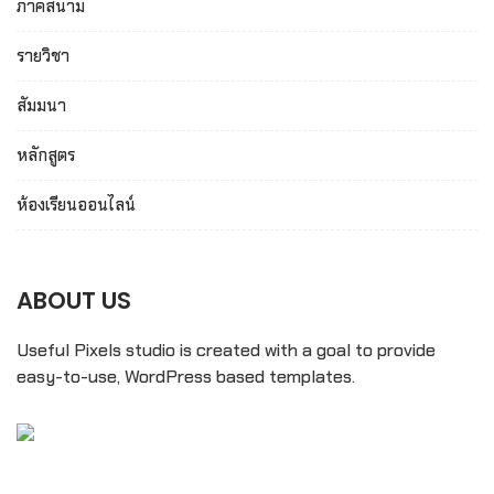
ภาคสนาม
รายวิชา
สัมมนา
หลักสูตร
ห้องเรียนออนไลน์
ABOUT US
Useful Pixels studio is created with a goal to provide
easy-to-use, WordPress based templates.