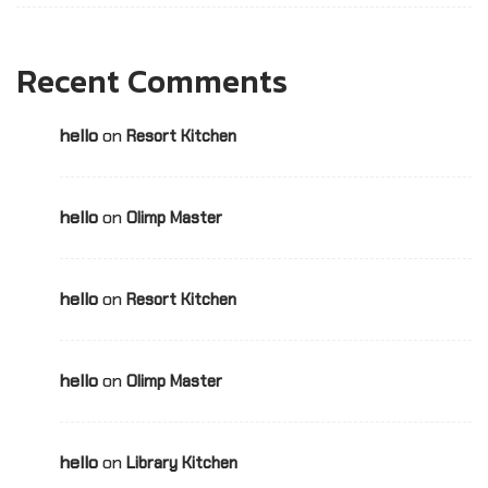
Recent Comments
hello
on
Resort Kitchen
hello
on
Olimp Master
hello
on
Resort Kitchen
hello
on
Olimp Master
hello
on
Library Kitchen