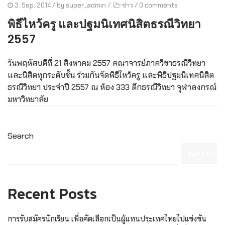
3. Sep. 2014
/ by
super_admin
/
ข่าว
/
0 comments
พิธีไหว้ครู และปฐมนิเทศนิสิตธรณีวิทยา
2557
วันพฤหัสบดีที่ 21 สิงหาคม 2557 คณาจารย์ภาควิชาธรณีวิทยา
และนิสิตทุกระดับชั้น ร่วมกันจัดพิธีไหว้ครู และพิธีปฐมนิเทศนิสิต
ธรณีวิทยา ประจำปี 2557 ณ ห้อง 333 ตึกธรณีวิทยา จุฬาลงกรณ์
มหาวิทยาลัย
Search
SEARCH
Recent Posts
การรับสมัครนักเรียน เพื่อคัดเลือกเป็นผู้แทนประเทศไทยไปแข่งขัน