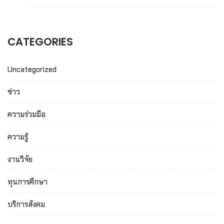
CATEGORIES
Uncategorized
ข่าว
ความร่วมมือ
ความรู้
งานวิจัย
ทุนการศึกษา
บริการสังคม