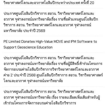
วิทยาศาสตร์โลกและอวกาศโอลิมปิกระหว่างประเทศ ครั้งที่ 20
ประกาศศูนย์โอลิมปิกวิชาการ สอวน. วิชาวิทยาศาสตร์โลกและ
อวกาศ จุฬาลงกรณ์มหาวิทยาลัยเรื่อง รายชื่อตัวแทนศูนย์โอลิมปิก
วิชาการ สอวน. วิชาวิทยาศาสตร์โลกและอวกาศ จุฬาลงกรณ์
มหาวิทยาลัย ประจำปี 2569
PE Limited Donates High-Value MOVE and IPM Software to
Support Geoscience Education
ประกาศศูนย์โอลิมปิกวิชาการ สอวน. วิชาวิทยาศาสตร์โลกและ
อวกาศ จุฬาลงกรณ์มหาวิทยาลัยเรื่อง รายชื่อผู้มีสิทธิ์เข้าร่วมโครงการ
จัดการอบรมค่ายโอลิมปิกวิชาการวิชาวิทยาศาสตร์โลกและอวกาศ
ค่าย 2 ประจำปี 2568 ศูนย์โอลิมปิกวิชาการ สอวน. วิชาวิทยาศาสตร์
โลกและอวกาศ จุฬาลงกรณ์มหาวิทยาลัย
ประกาศศูนย์โอลิมปิกวิชาการ สอวน. วิชาวิทยาศาสตร์โลกและ
อวกาศ จุฬาลงกรณ์มหาวิทยาลัย เรื่อง รายละเอียดเพิ่มเติมสำหรับผู้
เข้าร่วมโครงการจัดการอบรมค่ายโอลิมปิกวิชาการ