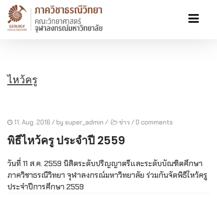
ไหว้ครู
11. Aug. 2016
/ by
super_admin
/
ข่าว
/
0 comments
พิธีไหว้ครู ประจำปี 2559
วันที่ 11 ส.ค. 2559 นิสิตระดับปริญญาตรีและระดับบัณฑิตศึกษา
ภาควิชาธรณีวิทยา จุฬาลงกรณ์มหาวิทยาลัย ร่วมกันจัดพิธีไหว้ครู
ประจำปีการศึกษา 2559