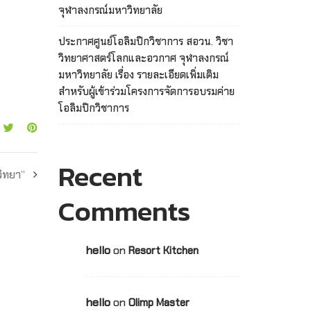
จุฬาลงกรณ์มหาวิทยาลัย
ประกาศศูนย์โอลิมปิกวิชาการ สอวน. วิชา
วิทยาศาสตร์โลกและอวกาศ จุฬาลงกรณ์
มหาวิทยาลัย เรื่อง รายละเอียดเพิ่มเติม
สำหรับผู้เข้าร่วมโครงการจัดการอบรมค่าย
โอลิมปิกวิชาการ
Recent
วิทยา”
Comments
hello
on
Resort Kitchen
hello
on
Olimp Master