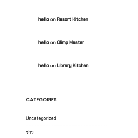
hello
on
Resort Kitchen
hello
on
Olimp Master
hello
on
Library Kitchen
CATEGORIES
Uncategorized
ข่าว