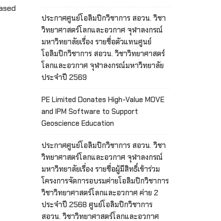
based
ประกาศศูนย์โอลิมปิกวิชาการ สอวน. วิชา
วิทยาศาสตร์โลกและอวกาศ จุฬาลงกรณ์
มหาวิทยาลัยเรื่อง รายชื่อตัวแทนศูนย์
โอลิมปิกวิชาการ สอวน. วิชาวิทยาศาสตร์
โลกและอวกาศ จุฬาลงกรณ์มหาวิทยาลัย
ประจำปี 2569
PE Limited Donates High-Value MOVE
and IPM Software to Support
Geoscience Education
ประกาศศูนย์โอลิมปิกวิชาการ สอวน. วิชา
วิทยาศาสตร์โลกและอวกาศ จุฬาลงกรณ์
มหาวิทยาลัยเรื่อง รายชื่อผู้มีสิทธิ์เข้าร่วม
โครงการจัดการอบรมค่ายโอลิมปิกวิชาการ
วิชาวิทยาศาสตร์โลกและอวกาศ ค่าย 2
ประจำปี 2568 ศูนย์โอลิมปิกวิชาการ
สอวน. วิชาวิทยาศาสตร์โลกและอวกาศ