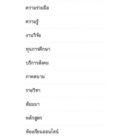
ความร่วมมือ
ความรู้
งานวิจัย
ทุนการศึกษา
บริการสังคม
ภาคสนาม
รายวิชา
สัมมนา
หลักสูตร
ห้องเรียนออนไลน์