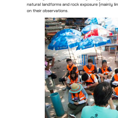
natural landforms and rock exposure (mainly lim
on their observations.