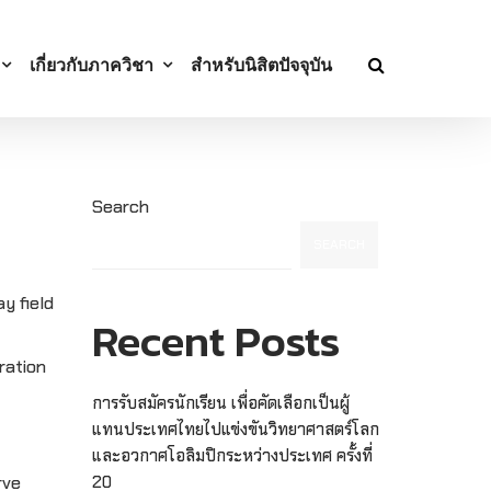
เกี่ยวกับภาควิชา
สำหรับนิสิตปัจจุบัน
Search
SEARCH
y field
Recent Posts
ration
การรับสมัครนักเรียน เพื่อคัดเลือกเป็นผู้
แทนประเทศไทยไปแข่งขันวิทยาศาสตร์โลก
และอวกาศโอลิมปิกระหว่างประเทศ ครั้งที่
rve
20