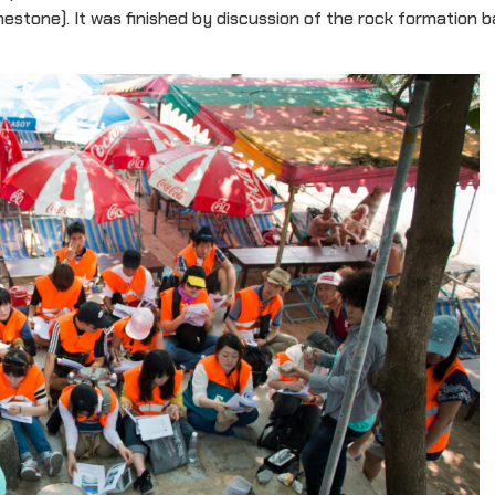
estone). It was finished by discussion of the rock formation 