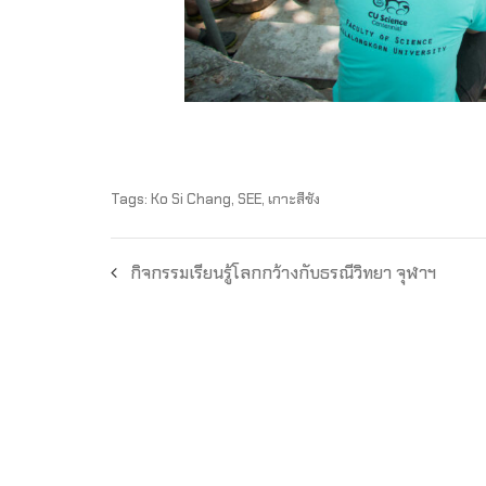
Tags:
Ko Si Chang
,
SEE
,
เกาะสีชัง
กิจกรรมเรียนรู้โลกกว้างกับธรณีวิทยา จุฬาฯ