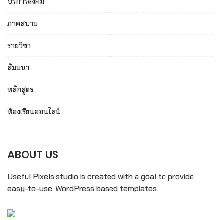
บริการสังคม
ภาคสนาม
รายวิชา
สัมมนา
หลักสูตร
ห้องเรียนออนไลน์
ABOUT US
Useful Pixels studio is created with a goal to provide
easy-to-use, WordPress based templates.