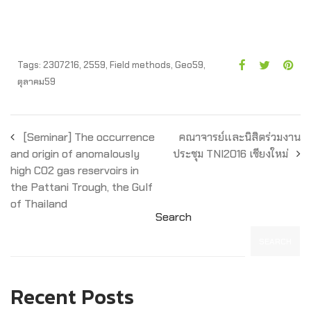
Tags:
2307216
,
2559
,
Field methods
,
Geo59
,
ตุลาคม59
[Seminar] The occurrence
คณาจารย์และนิสิตร่วมงาน
and origin of anomalously
ประชุม TNI2016 เชียงใหม่
high CO2 gas reservoirs in
the Pattani Trough, the Gulf
of Thailand
Search
SEARCH
Recent Posts