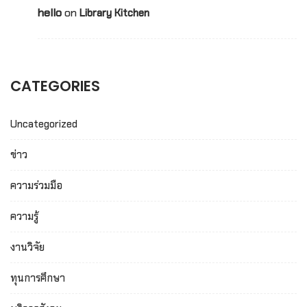
hello
on
Library Kitchen
CATEGORIES
Uncategorized
ข่าว
ความร่วมมือ
ความรู้
งานวิจัย
ทุนการศึกษา