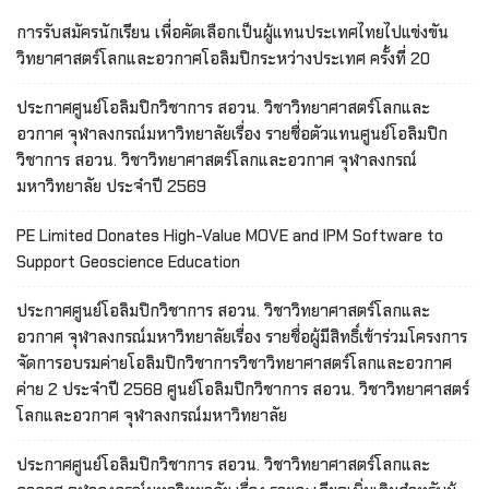
การรับสมัครนักเรียน เพื่อคัดเลือกเป็นผู้แทนประเทศไทยไปแข่งขัน
วิทยาศาสตร์โลกและอวกาศโอลิมปิกระหว่างประเทศ ครั้งที่ 20
ประกาศศูนย์โอลิมปิกวิชาการ สอวน. วิชาวิทยาศาสตร์โลกและ
อวกาศ จุฬาลงกรณ์มหาวิทยาลัยเรื่อง รายชื่อตัวแทนศูนย์โอลิมปิก
วิชาการ สอวน. วิชาวิทยาศาสตร์โลกและอวกาศ จุฬาลงกรณ์
มหาวิทยาลัย ประจำปี 2569
PE Limited Donates High-Value MOVE and IPM Software to
Support Geoscience Education
ประกาศศูนย์โอลิมปิกวิชาการ สอวน. วิชาวิทยาศาสตร์โลกและ
อวกาศ จุฬาลงกรณ์มหาวิทยาลัยเรื่อง รายชื่อผู้มีสิทธิ์เข้าร่วมโครงการ
จัดการอบรมค่ายโอลิมปิกวิชาการวิชาวิทยาศาสตร์โลกและอวกาศ
ค่าย 2 ประจำปี 2568 ศูนย์โอลิมปิกวิชาการ สอวน. วิชาวิทยาศาสตร์
โลกและอวกาศ จุฬาลงกรณ์มหาวิทยาลัย
ประกาศศูนย์โอลิมปิกวิชาการ สอวน. วิชาวิทยาศาสตร์โลกและ