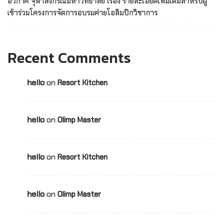
อวกาศ จุฬาลงกรณ์มหาวิทยาลัย เรื่อง รายละเอียดเพิ่มเติมสำหรับผู้
เข้าร่วมโครงการจัดการอบรมค่ายโอลิมปิกวิชาการ
Recent Comments
hello
on
Resort Kitchen
hello
on
Olimp Master
hello
on
Resort Kitchen
hello
on
Olimp Master