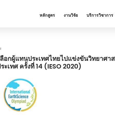
หลักสูตร
งานวิจัย
บริการวิชาการ
s
ดเลือกผู้แทนประเทศไทยไปแข่งขันวิทยาศาส
เทศ ครั้งที่ 14 (IESO 2020)