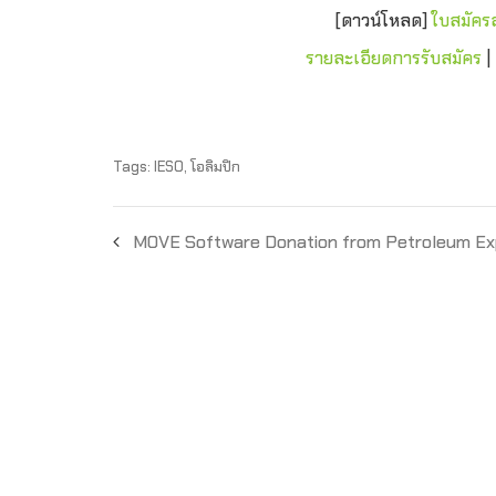
[ดาวน์โหลด]
ใบสมัคร
รายละเอียดการรับสมัคร
|
Tags:
IESO
,
โอลิมปิก
MOVE Software Donation from Petroleum Ex