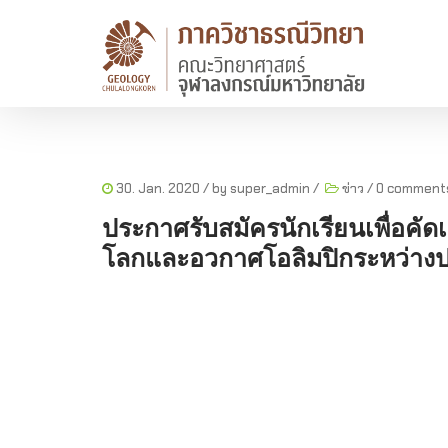
30. Jan. 2020
/ by
super_admin
/
ข่าว
/
0 comment
ประกาศรับสมัครนักเรียนเพื่อคั
โลกและอวกาศโอลิมปิกระหว่างประ