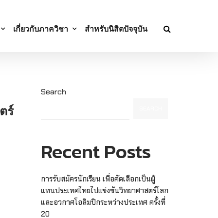
เกี่ยวกับภาควิชา
สำหรับนิสิตปัจจุบัน
Search
ตร์
SEARCH
Recent Posts
การรับสมัครนักเรียน เพื่อคัดเลือกเป็นผู้
แทนประเทศไทยไปแข่งขันวิทยาศาสตร์โลก
และอวกาศโอลิมปิกระหว่างประเทศ ครั้งที่
20