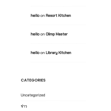
hello
on
Resort Kitchen
hello
on
Olimp Master
hello
on
Library Kitchen
CATEGORIES
Uncategorized
ข่าว