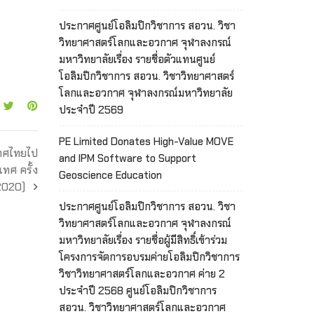
ประกาศศูนย์โอลิมปิกวิชาการ สอวน. วิชา
วิทยาศาสตร์โลกและอวกาศ จุฬาลงกรณ์
มหาวิทยาลัยเรื่อง รายชื่อตัวแทนศูนย์
โอลิมปิกวิชาการ สอวน. วิชาวิทยาศาสตร์
โลกและอวกาศ จุฬาลงกรณ์มหาวิทยาลัย
ประจำปี 2569
PE Limited Donates High-Value MOVE
เทศไทยไป
and IPM Software to Support
ทศ ครั้ง
Geoscience Education
 2020)
ประกาศศูนย์โอลิมปิกวิชาการ สอวน. วิชา
วิทยาศาสตร์โลกและอวกาศ จุฬาลงกรณ์
มหาวิทยาลัยเรื่อง รายชื่อผู้มีสิทธิ์เข้าร่วม
โครงการจัดการอบรมค่ายโอลิมปิกวิชาการ
วิชาวิทยาศาสตร์โลกและอวกาศ ค่าย 2
ประจำปี 2568 ศูนย์โอลิมปิกวิชาการ
สอวน. วิชาวิทยาศาสตร์โลกและอวกาศ