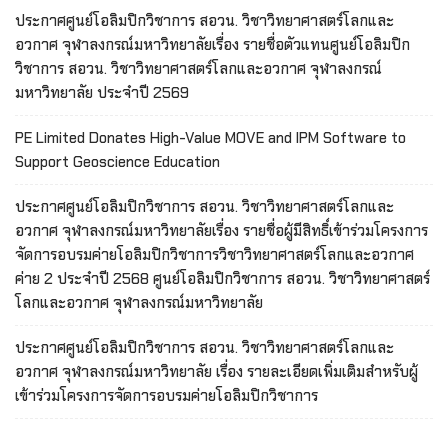
ประกาศศูนย์โอลิมปิกวิชาการ สอวน. วิชาวิทยาศาสตร์โลกและ
อวกาศ จุฬาลงกรณ์มหาวิทยาลัยเรื่อง รายชื่อตัวแทนศูนย์โอลิมปิก
วิชาการ สอวน. วิชาวิทยาศาสตร์โลกและอวกาศ จุฬาลงกรณ์
มหาวิทยาลัย ประจำปี 2569
PE Limited Donates High-Value MOVE and IPM Software to
Support Geoscience Education
ประกาศศูนย์โอลิมปิกวิชาการ สอวน. วิชาวิทยาศาสตร์โลกและ
อวกาศ จุฬาลงกรณ์มหาวิทยาลัยเรื่อง รายชื่อผู้มีสิทธิ์เข้าร่วมโครงการ
จัดการอบรมค่ายโอลิมปิกวิชาการวิชาวิทยาศาสตร์โลกและอวกาศ
ค่าย 2 ประจำปี 2568 ศูนย์โอลิมปิกวิชาการ สอวน. วิชาวิทยาศาสตร์
โลกและอวกาศ จุฬาลงกรณ์มหาวิทยาลัย
ประกาศศูนย์โอลิมปิกวิชาการ สอวน. วิชาวิทยาศาสตร์โลกและ
อวกาศ จุฬาลงกรณ์มหาวิทยาลัย เรื่อง รายละเอียดเพิ่มเติมสำหรับผู้
เข้าร่วมโครงการจัดการอบรมค่ายโอลิมปิกวิชาการ