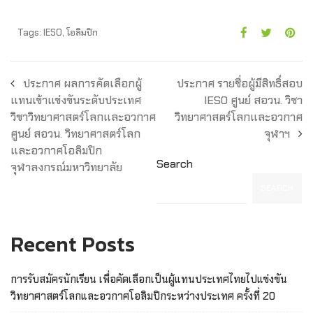
Tags:
IESO
,
โอลิมปิก
ประกาศ ผลการคัดเลือกผู้
ประกาศ รายชื่อผู้มีสิทธิ์สอบ
แทนเข้าแข่งขันระดับประเทศ
IESO ศูนย์ สอวน. วิชา
วิชาวิทยาศาสตร์โลกและอวกาศ
วิทยาศาสตร์โลกและอวกาศ
ศูนย์ สอวน. วิทยาศาสตร์โลก
จุฬาฯ
และอวกาศโอลิมปิก
Search
จุฬาลงกรณ์มหาวิทยาลัย
SEARCH
Recent Posts
การรับสมัครนักเรียน เพื่อคัดเลือกเป็นผู้แทนประเทศไทยไปแข่งขัน
วิทยาศาสตร์โลกและอวกาศโอลิมปิกระหว่างประเทศ ครั้งที่ 20