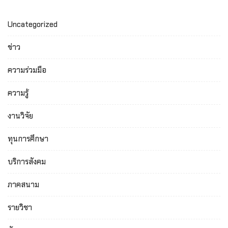
Uncategorized
ข่าว
ความร่วมมือ
ความรู้
งานวิจัย
ทุนการศึกษา
บริการสังคม
ภาคสนาม
รายวิชา