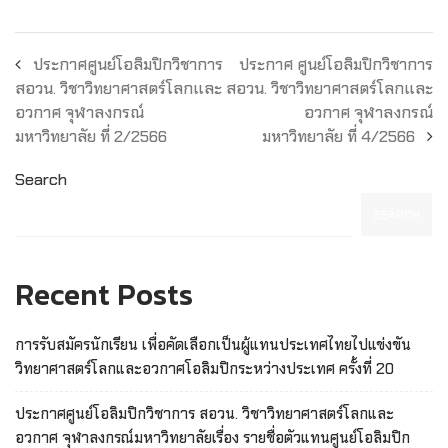
ประกาศศูนย์โอลิมปิกวิชาการ
ประกาศ ศูนย์โอลิมปิกวิชาการ
สอวน. วิชาวิทยาศาสตร์โลกและ
สอวน. วิชาวิทยาศาสตร์โลกและ
อวกาศ จุฬาลงกรณ์
อวกาศ จุฬาลงกรณ์
มหาวิทยาลัย ที่ 2/2566
มหาวิทยาลัย ที่ 4/2566
Search
SEARCH
Recent Posts
การรับสมัครนักเรียน เพื่อคัดเลือกเป็นผู้แทนประเทศไทยไปแข่งขัน
วิทยาศาสตร์โลกและอวกาศโอลิมปิกระหว่างประเทศ ครั้งที่ 20
ประกาศศูนย์โอลิมปิกวิชาการ สอวน. วิชาวิทยาศาสตร์โลกและ
อวกาศ จุฬาลงกรณ์มหาวิทยาลัยเรื่อง รายชื่อตัวแทนศูนย์โอลิมปิก