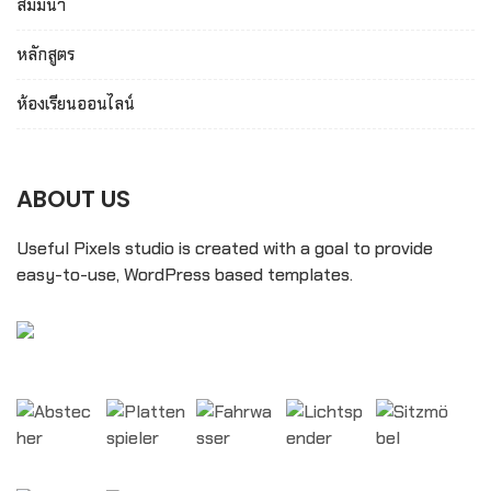
สัมมนา
หลักสูตร
ห้องเรียนออนไลน์
ABOUT US
Useful Pixels studio is created with a goal to provide
easy-to-use, WordPress based templates.