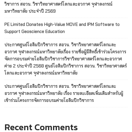
วิชาการ สอวน. วิชาวิทยาศาสตร์โลกและอวกาศ จุฬาลงกรณ์
มหาวิทยาลัย ประจำปี 2569
PE Limited Donates High-Value MOVE and IPM Software to
Support Geoscience Education
ประกาศศูนย์โอลิมปิกวิชาการ สอวน. วิชาวิทยาศาสตร์โลกและ
อวกาศ จุฬาลงกรณ์มหาวิทยาลัยเรื่อง รายชื่อผู้มีสิทธิ์เข้าร่วมโครงการ
จัดการอบรมค่ายโอลิมปิกวิชาการวิชาวิทยาศาสตร์โลกและอวกาศ
ค่าย 2 ประจำปี 2568 ศูนย์โอลิมปิกวิชาการ สอวน. วิชาวิทยาศาสตร์
โลกและอวกาศ จุฬาลงกรณ์มหาวิทยาลัย
ประกาศศูนย์โอลิมปิกวิชาการ สอวน. วิชาวิทยาศาสตร์โลกและ
อวกาศ จุฬาลงกรณ์มหาวิทยาลัย เรื่อง รายละเอียดเพิ่มเติมสำหรับผู้
เข้าร่วมโครงการจัดการอบรมค่ายโอลิมปิกวิชาการ
Recent Comments