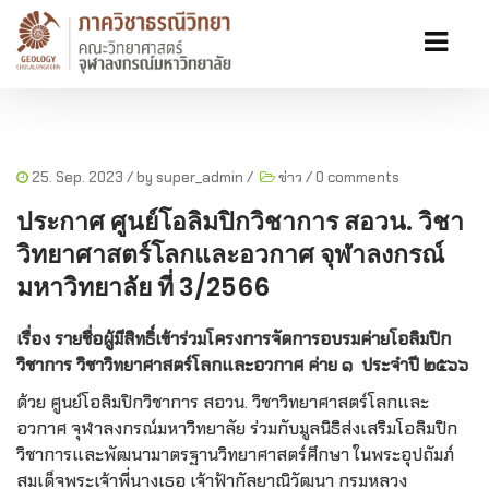
25. Sep. 2023
/ by
super_admin
/
ข่าว
/
0 comments
ประกาศ ศูนย์โอลิมปิกวิชาการ สอวน. วิชา
วิทยาศาสตร์โลกและอวกาศ จุฬาลงกรณ์
มหาวิทยาลัย ที่ 3/2566
เรื่อง
รายชื่อผู้มีสิทธิ์เข้าร่วมโครงการจัดการอบรมค่ายโอลิมปิก
วิชาการ
วิชาวิทยาศาสตร์โลกและอวกาศ ค่าย ๑ ประจำปี ๒๕๖๖
ด้วย ศูนย์โอลิมปิกวิชาการ สอวน. วิชาวิทยาศาสตร์โลกและ
อวกาศ จุฬาลงกรณ์มหาวิทยาลัย ร่วมกับมูลนิธิส่งเสริมโอลิมปิก
วิชาการและพัฒนามาตรฐานวิทยาศาสตร์ศึกษา ในพระอุปถัมภ์
สมเด็จพระเจ้าพี่นางเธอ เจ้าฟ้ากัลยาณิวัฒนา กรมหลวง