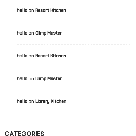
hello
on
Resort Kitchen
hello
on
Olimp Master
hello
on
Resort Kitchen
hello
on
Olimp Master
hello
on
Library Kitchen
CATEGORIES