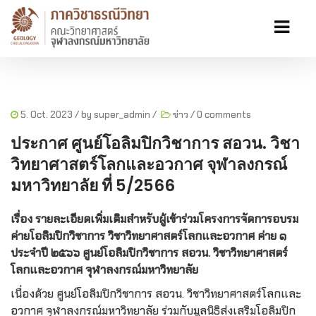
5. Oct. 2023
/ by
super_admin
/
ข่าว
/
0 comments
ประกาศ ศูนย์โอลิมปิกวิชาการ สอวน. วิชา
วิทยาศาสตร์โลกและอวกาศ จุฬาลงกรณ์
มหาวิทยาลัย ที่ 5/2566
เรื่อง รายละเอียดเพิ่มเติมสำหรับผู้เข้าร่วมโครงการจัดการอบรม
ค่ายโอลิมปิกวิชาการ วิชาวิทยาศาสตร์โลกและอวกาศ ค่าย ๑
ประจำปี ๒๕๖๖
ศูนย์โอลิมปิกวิชาการ สอวน. วิชาวิทยาศาสตร์
โลกและอวกาศ จุฬาลงกรณ์มหาวิทยาลัย
เนื่องด้วย ศูนย์โอลิมปิกวิชาการ สอวน. วิชาวิทยาศาสตร์โลกและ
อวกาศ จุฬาลงกรณ์มหาวิทยาลัย ร่วมกับมูลนิธิส่งเสริมโอลิมปิก