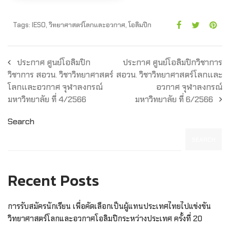
Tags:
IESO
,
วิทยาศาสตร์โลกและอวกาศ
,
โอลิมปิก
ประกาศ ศูนย์โอลิมปิก
ประกาศ ศูนย์โอลิมปิกวิชาการ
วิชาการ สอวน. วิชาวิทยาศาสตร์
สอวน. วิชาวิทยาศาสตร์โลกและ
โลกและอวกาศ จุฬาลงกรณ์
อวกาศ จุฬาลงกรณ์
มหาวิทยาลัย ที่ 4/2566
มหาวิทยาลัย ที่ 6/2566
Search
SEARCH
Recent Posts
การรับสมัครนักเรียน เพื่อคัดเลือกเป็นผู้แทนประเทศไทยไปแข่งขัน
วิทยาศาสตร์โลกและอวกาศโอลิมปิกระหว่างประเทศ ครั้งที่ 20