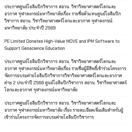
ประกาศศูนย์โอลิมปิกวิชาการ สอวน. วิชาวิทยาศาสตร์โลกและ
อวกาศ จุฬาลงกรณ์มหาวิทยาลัยเรื่อง รายชื่อตัวแทนศูนย์โอลิมปิก
วิชาการ สอวน. วิชาวิทยาศาสตร์โลกและอวกาศ จุฬาลงกรณ์
มหาวิทยาลัย ประจำปี 2569
PE Limited Donates High-Value MOVE and IPM Software to
Support Geoscience Education
ประกาศศูนย์โอลิมปิกวิชาการ สอวน. วิชาวิทยาศาสตร์โลกและ
อวกาศ จุฬาลงกรณ์มหาวิทยาลัยเรื่อง รายชื่อผู้มีสิทธิ์เข้าร่วมโครงการ
จัดการอบรมค่ายโอลิมปิกวิชาการวิชาวิทยาศาสตร์โลกและอวกาศ
ค่าย 2 ประจำปี 2568 ศูนย์โอลิมปิกวิชาการ สอวน. วิชาวิทยาศาสตร์
โลกและอวกาศ จุฬาลงกรณ์มหาวิทยาลัย
ประกาศศูนย์โอลิมปิกวิชาการ สอวน. วิชาวิทยาศาสตร์โลกและ
อวกาศ จุฬาลงกรณ์มหาวิทยาลัย เรื่อง รายละเอียดเพิ่มเติมสำหรับผู้
เข้าร่วมโครงการจัดการอบรมค่ายโอลิมปิกวิชาการ