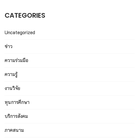
CATEGORIES
Uncategorized
ข่าว
ความร่วมมือ
ความรู้
งานวิจัย
ทุนการศึกษา
บริการสังคม
ภาคสนาม