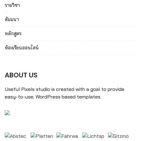
รายวิชา
สัมมนา
หลักสูตร
ห้องเรียนออนไลน์
ABOUT US
Useful Pixels studio is created with a goal to provide
easy-to-use, WordPress based templates.