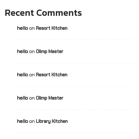
Recent Comments
hello
on
Resort Kitchen
hello
on
Olimp Master
hello
on
Resort Kitchen
hello
on
Olimp Master
hello
on
Library Kitchen