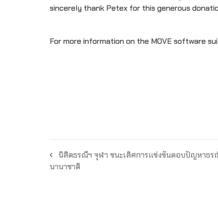
sincerely thank Petex for this generous donatio
For more information on the MOVE software suite
นิสิตธรณีฯ จุฬา ชนะเลิศการแข่งขันตอบปัญหาธรณ
นานาชาติ