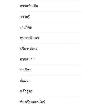
ความร่วมมือ
ความรู้
งานวิจัย
ทุนการศึกษา
บริการสังคม
ภาคสนาม
รายวิชา
สัมมนา
หลักสูตร
ห้องเรียนออนไลน์