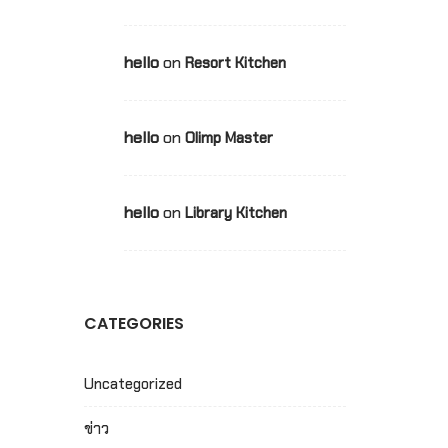
hello
on
Resort Kitchen
hello
on
Olimp Master
hello
on
Library Kitchen
CATEGORIES
Uncategorized
ข่าว