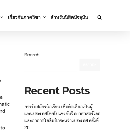
เกี่ยวกับภาควิชา
สำหรับนิสิตปัจจุบัน
Search
SEARCH
e
Recent Posts
 a
matic
การรับสมัครนักเรียน เพื่อคัดเลือกเป็นผู้
and
แทนประเทศไทยไปแข่งขันวิทยาศาสตร์โลก
และอวกาศโอลิมปิกระหว่างประเทศ ครั้งที่
 to
20