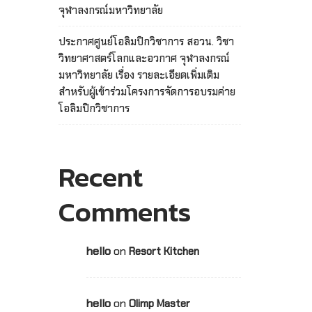
จุฬาลงกรณ์มหาวิทยาลัย
ประกาศศูนย์โอลิมปิกวิชาการ สอวน. วิชา
วิทยาศาสตร์โลกและอวกาศ จุฬาลงกรณ์
มหาวิทยาลัย เรื่อง รายละเอียดเพิ่มเติม
สำหรับผู้เข้าร่วมโครงการจัดการอบรมค่าย
โอลิมปิกวิชาการ
Recent
Comments
hello
on
Resort Kitchen
hello
on
Olimp Master