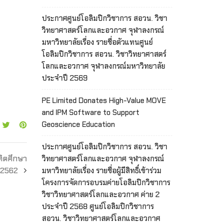
ประกาศศูนย์โอลิมปิกวิชาการ สอวน. วิชา
วิทยาศาสตร์โลกและอวกาศ จุฬาลงกรณ์
มหาวิทยาลัยเรื่อง รายชื่อตัวแทนศูนย์
โอลิมปิกวิชาการ สอวน. วิชาวิทยาศาสตร์
โลกและอวกาศ จุฬาลงกรณ์มหาวิทยาลัย
ประจำปี 2569
PE Limited Donates High-Value MOVE
and IPM Software to Support
Geoscience Education
ประกาศศูนย์โอลิมปิกวิชาการ สอวน. วิชา
ฑิตศึกษา
วิทยาศาสตร์โลกและอวกาศ จุฬาลงกรณ์
 2562
มหาวิทยาลัยเรื่อง รายชื่อผู้มีสิทธิ์เข้าร่วม
โครงการจัดการอบรมค่ายโอลิมปิกวิชาการ
วิชาวิทยาศาสตร์โลกและอวกาศ ค่าย 2
ประจำปี 2568 ศูนย์โอลิมปิกวิชาการ
สอวน. วิชาวิทยาศาสตร์โลกและอวกาศ