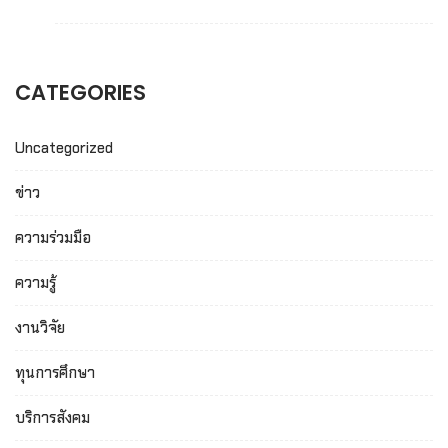
CATEGORIES
Uncategorized
ข่าว
ความร่วมมือ
ความรู้
งานวิจัย
ทุนการศึกษา
บริการสังคม