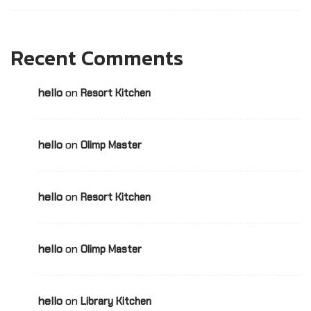
Recent Comments
hello
on
Resort Kitchen
hello
on
Olimp Master
hello
on
Resort Kitchen
hello
on
Olimp Master
hello
on
Library Kitchen