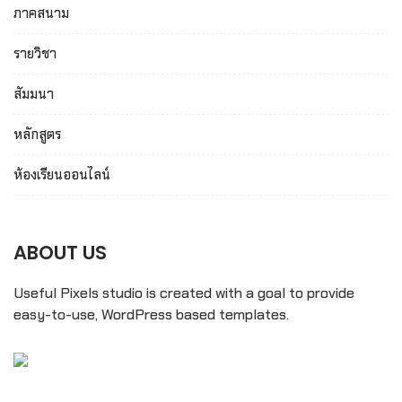
ภาคสนาม
รายวิชา
สัมมนา
หลักสูตร
ห้องเรียนออนไลน์
ABOUT US
Useful Pixels studio is created with a goal to provide
easy-to-use, WordPress based templates.