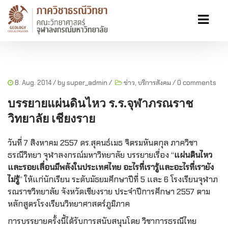
8. Aug. 2014
/ by
super_admin
/
ข่าว
,
บริการสังคม
/
0 comments
บรรยายแผ่นดินไหว ร.ร.จุฬาภรณราช
วิทยาลัย เชียงราย
วันที่ 7 สิงหาคม 2557 ดร.สุคนธ์เมธ จิตรมหันตกุล ภาควิชา
ธรณีวิทยา จุฬาลงกรณ์มหาวิทยาลัย บรรยายเรื่อง “
แผ่นดินไหว
และรอยเลื่อนมีพลังในประเทศไทย อะไรที่เรารู้และอะไรที่เรายัง
ไม่รู้
” ให้แก่นักเรียน ระดับมัธยมศึกษาปีที่ 5 และ 6 โรงเรียนจุฬาภ
รณราชวิทยาลัย จังหวัดเชียงราย
ประจำปีการศึกษา 2557 ตาม
หลักสูตรโรงเรียนวิทยาศาสตร์ภูมิภาค
การบรรยายครั้งนี้ได้รับการสนับสนุนโดย วิชาการธรณีไทย