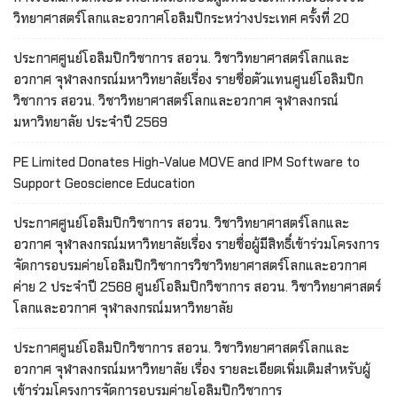
วิทยาศาสตร์โลกและอวกาศโอลิมปิกระหว่างประเทศ ครั้งที่ 20
ประกาศศูนย์โอลิมปิกวิชาการ สอวน. วิชาวิทยาศาสตร์โลกและ
อวกาศ จุฬาลงกรณ์มหาวิทยาลัยเรื่อง รายชื่อตัวแทนศูนย์โอลิมปิก
วิชาการ สอวน. วิชาวิทยาศาสตร์โลกและอวกาศ จุฬาลงกรณ์
มหาวิทยาลัย ประจำปี 2569
PE Limited Donates High-Value MOVE and IPM Software to
Support Geoscience Education
ประกาศศูนย์โอลิมปิกวิชาการ สอวน. วิชาวิทยาศาสตร์โลกและ
อวกาศ จุฬาลงกรณ์มหาวิทยาลัยเรื่อง รายชื่อผู้มีสิทธิ์เข้าร่วมโครงการ
จัดการอบรมค่ายโอลิมปิกวิชาการวิชาวิทยาศาสตร์โลกและอวกาศ
ค่าย 2 ประจำปี 2568 ศูนย์โอลิมปิกวิชาการ สอวน. วิชาวิทยาศาสตร์
โลกและอวกาศ จุฬาลงกรณ์มหาวิทยาลัย
ประกาศศูนย์โอลิมปิกวิชาการ สอวน. วิชาวิทยาศาสตร์โลกและ
อวกาศ จุฬาลงกรณ์มหาวิทยาลัย เรื่อง รายละเอียดเพิ่มเติมสำหรับผู้
เข้าร่วมโครงการจัดการอบรมค่ายโอลิมปิกวิชาการ