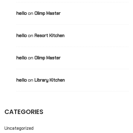
hello
on
Olimp Master
hello
on
Resort Kitchen
hello
on
Olimp Master
hello
on
Library Kitchen
CATEGORIES
Uncategorized