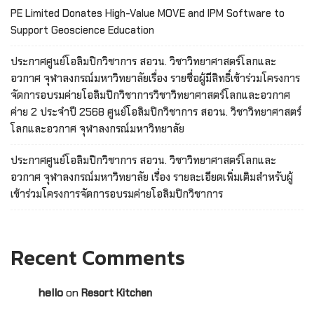
PE Limited Donates High-Value MOVE and IPM Software to
Support Geoscience Education
ประกาศศูนย์โอลิมปิกวิชาการ สอวน. วิชาวิทยาศาสตร์โลกและ
อวกาศ จุฬาลงกรณ์มหาวิทยาลัยเรื่อง รายชื่อผู้มีสิทธิ์เข้าร่วมโครงการ
จัดการอบรมค่ายโอลิมปิกวิชาการวิชาวิทยาศาสตร์โลกและอวกาศ
ค่าย 2 ประจำปี 2568 ศูนย์โอลิมปิกวิชาการ สอวน. วิชาวิทยาศาสตร์
โลกและอวกาศ จุฬาลงกรณ์มหาวิทยาลัย
ประกาศศูนย์โอลิมปิกวิชาการ สอวน. วิชาวิทยาศาสตร์โลกและ
อวกาศ จุฬาลงกรณ์มหาวิทยาลัย เรื่อง รายละเอียดเพิ่มเติมสำหรับผู้
เข้าร่วมโครงการจัดการอบรมค่ายโอลิมปิกวิชาการ
Recent Comments
hello
on
Resort Kitchen