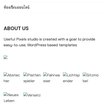
ห้องเรียนออนไลน์
ABOUT US
Useful Pixels studio is created with a goal to provide
easy-to-use, WordPress based templates.