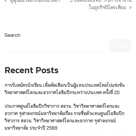
อุตุนิยมวิทยาในธรณีวิทยา
5 ปีหลังเรียนจบ…กับการทำงาน
ในธุรกิจปิโตรเลียม
Search
SEARCH
Recent Posts
การรับสมัครนักเรียน เพื่อคัดเลือกเป็นผู้แทนประเทศไทยไปแข่งขัน
วิทยาศาสตร์โลกและอวกาศโอลิมปิกระหว่างประเทศ ครั้งที่ 20
ประกาศศูนย์โอลิมปิกวิชาการ สอวน. วิชาวิทยาศาสตร์โลกและ
อวกาศ จุฬาลงกรณ์มหาวิทยาลัยเรื่อง รายชื่อตัวแทนศูนย์โอลิมปิก
วิชาการ สอวน. วิชาวิทยาศาสตร์โลกและอวกาศ จุฬาลงกรณ์
มหาวิทยาลัย ประจำปี 2569