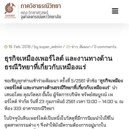
19. Feb. 2018
/ by
super_admin
/
ข่าว
,
สัมมนา
/
0 comments
ธุรกิจเหมืองเพอร์ไลต์ และงานทางด้าน
ธรณีวิทยาที่เกี่ยวกับเหมืองแร่
ขอเชิญทุกท่านเข้าร่วมสัมมนา ครั้งที่ 5/2561 หัวข้อ “
ธุรกิจเหมือง
เพอร์ไลต์ และงานทางด้านธรณีวิทยาที่เกี่ยวกับเหมืองแร่
” นำ
เสนอโดย คุณวัลลภ ยิ้มใย ผู้จัดการบริษัท ทรัพย์สมบูรณ์ เพ
อร์ไลต์ จำกัด วันที่ 23 กุมภาพันธ์ 2561 เวลา 13.00 – 14.00 น. ณ
ห้อง 333 อาคารธรณีวิทยา
ในปัจจุบันหินเพอร์ไลต์เป็นหนึ่งในวัสดุที่มีการนิยมนำไปใช้ใน
อุตสาหกรรมต่าง ๆ จึงทำให้ยังมีความต้องการอยู่มากใน