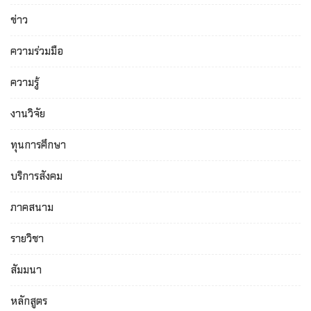
ข่าว
ความร่วมมือ
ความรู้
งานวิจัย
ทุนการศึกษา
บริการสังคม
ภาคสนาม
รายวิชา
สัมมนา
หลักสูตร