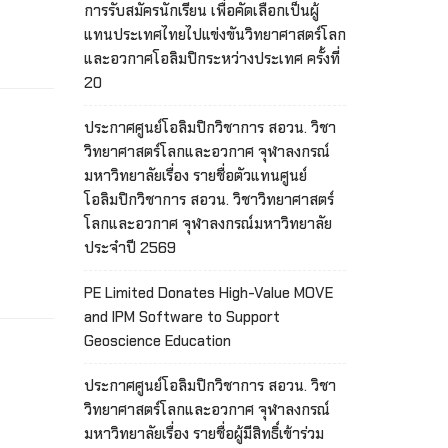
การรับสมัครนักเรียน เพื่อคัดเลือกเป็นผู้
แทนประเทศไทยไปแข่งขันวิทยาศาสตร์โลก
และอวกาศโอลิมปิกระหว่างประเทศ ครั้งที่
20
ประกาศศูนย์โอลิมปิกวิชาการ สอวน. วิชา
วิทยาศาสตร์โลกและอวกาศ จุฬาลงกรณ์
มหาวิทยาลัยเรื่อง รายชื่อตัวแทนศูนย์
โอลิมปิกวิชาการ สอวน. วิชาวิทยาศาสตร์
โลกและอวกาศ จุฬาลงกรณ์มหาวิทยาลัย
ประจำปี 2569
PE Limited Donates High-Value MOVE
and IPM Software to Support
Geoscience Education
ประกาศศูนย์โอลิมปิกวิชาการ สอวน. วิชา
วิทยาศาสตร์โลกและอวกาศ จุฬาลงกรณ์
มหาวิทยาลัยเรื่อง รายชื่อผู้มีสิทธิ์เข้าร่วม