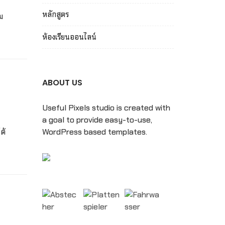
หลักสูตร
ม
ห้องเรียนออนไลน์
ABOUT US
Useful Pixels studio is created with
a goal to provide easy-to-use,
ต้
WordPress based templates.
ย