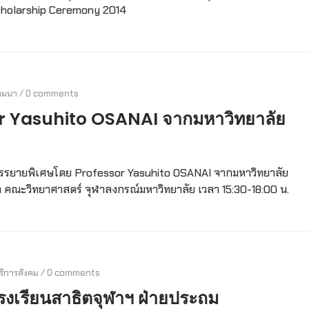
Scholarship Ceremony 2014
มมนา
/
0 comments
r Yasuhito OSANAI จากมหาวิทยาลัย
รบรรยายพิเศษโดย Professor Yasuhito OSANAI จากมหาวิทยาลัย
า คณะวิทยาศาสตร์ จุฬาลงกรณ์มหาวิทยาลัย เวลา 15:30-18:00 น.
ริการสังคม
/
0 comments
งเรียนสาธิตจุฬาฯ ฝ่ายประถม