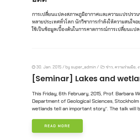
การเปลี่ยนแปลงสภาพภูมิอากาศและความแปรปรวนข
หลายประเทศทั่วโลก นักวิชาการกำลังให้ความสนใจอย่า
ใช้เป็นข้อมูลเบื้องต้นในการคาดการณ์การเปลี่ยนแป
30. Jan. 2015
/ by
super_admin
/
ข่าว
,
ความร่วมมือ
,
ง
[Seminar] Lakes and wetlan
This Friday, 6th February, 2015, Prof. Barbara 
Department of Geological Sciences, Stockholm Un
wetlands tell an important story“. The talk will b
READ MORE