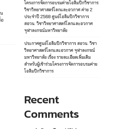
โครงการจัดการอบรมค่ายโอลิมปิกวิชาการ
วิชาวิทยาศาสตร์โลกและอวกาศ ค่าย 2
ใน
ประจำปี 2568 ศูนย์โอลิมปิกวิชาการ
่อ
สอวน. วิชาวิทยาศาสตร์โลกและอวกาศ
จุฬาลงกรณ์มหาวิทยาลัย
ประกาศศูนย์โอลิมปิกวิชาการ สอวน. วิชา
วิทยาศาสตร์โลกและอวกาศ จุฬาลงกรณ์
มหาวิทยาลัย เรื่อง รายละเอียดเพิ่มเติม
สำหรับผู้เข้าร่วมโครงการจัดการอบรมค่าย
โอลิมปิกวิชาการ
Recent
Comments