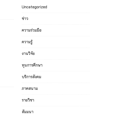
Uncategorized
ข่าว
ความร่วมมือ
ความรู้
งานวิจัย
ทุนการศึกษา
บริการสังคม
ภาคสนาม
รายวิชา
สัมมนา