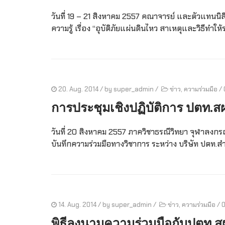
วันที่ 19 – 21 สิงหาคม 2557 คณาจารย์ และตัวแทนนิ
ความรู้ เรื่อง “อุบัติภัยแผ่นดินไหว สาเหตุและวิธีท
20. Aug. 2014
/ by
super_admin
/
ข่าว
,
ความร่วมมือ
/
การประชุมเชิงปฏิบัติการ ปตท.ส
วันที่ 20 สิงหาคม 2557 ภาควิชาธรณีวิทยา จุฬาลงกรณ
บันทึกความร่วมมือทางวิชาการ ระหว่าง บริษัท ปตท.
14. Aug. 2014
/ by
super_admin
/
ข่าว
,
ความร่วมมือ
/
พิธีลงนามความร่วมมือกับปตท.ส