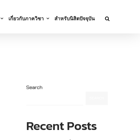
เกี่ยวกับภาควิชา
สำหรับนิสิตปัจจุบัน
Search
SEARCH
Recent Posts