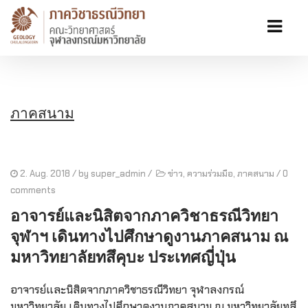
ภาคสนาม
2. Aug. 2018
/ by
super_admin
/
ข่าว
,
ความร่วมมือ
,
ภาคสนาม
/
0
comments
อาจารย์และนิสิตจากภาควิชาธรณีวิทยา
จุฬาฯ เดินทางไปศึกษาดูงานภาคสนาม ณ
มหาวิทยาลัยทสึคุบะ ประเทศญี่ปุ่น
อาจารย์และนิสิตจากภาควิชาธรณีวิทยา จุฬาลงกรณ์
มหาวิทยาลัย เดินทางไปศึกษาดูงานภาคสนาม ณ มหาวิทยาลัยทสึ