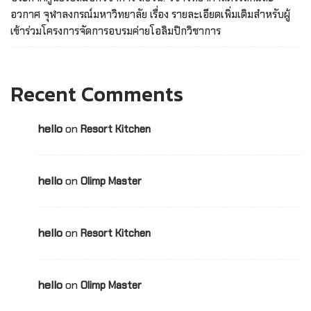
อวกาศ จุฬาลงกรณ์มหาวิทยาลัย เรื่อง รายละเอียดเพิ่มเติมสำหรับผู้
เข้าร่วมโครงการจัดการอบรมค่ายโอลิมปิกวิชาการ
Recent Comments
hello
on
Resort Kitchen
hello
on
Olimp Master
hello
on
Resort Kitchen
hello
on
Olimp Master