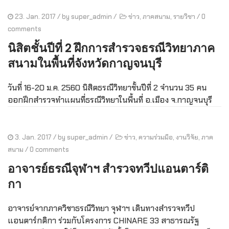
23. Jan. 2017
/ by
super_admin
/
ข่าว
,
ภาคสนาม
,
รายวิชา
/
0
comments
นิสิตชั้นปีที่ 2 ฝึกการสำรวจธรณีวิทยาภาค
สนามในพื้นที่จังหวัดกาญจนบุรี
วันที่ 16-20 ม.ค. 2560 นิสิตธรณีวิทยาชั้นปีที่ 2 จำนวน 35 คน
ออกฝึกสำรวจทำแผนที่ธรณีวิทยาในพื้นที่ อ.เมือง จ.กาญจนบุรี
3. Jan. 2017
/ by
super_admin
/
ข่าว
,
ความร่วมมือ
,
งานวิจัย
,
ภาค
สนาม
/
0 comments
อาจารย์ธรณีจุฬาฯ สำรวจทวีปแอนตาร์ติ
กา
อาจารย์จากภาควิชาธรณีวิทยา จุฬาฯ เดินทางสำรวจทวีป
แอนตาร์กติกา ร่วมกับโครงการ CHINARE 33 สาธารณรัฐ