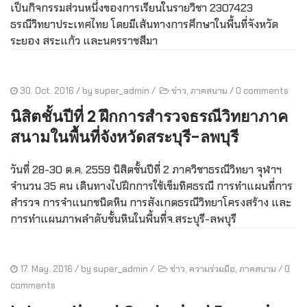
เป็นกิจกรรมส่วนหนึ่งของการเรียนในรายวิชา 2307423
ธรณีวิทยาประเทศไทย โดยมีเส้นทางการศึกษาในพื้นที่จังหวัด
ระยอง สระแก้ว และนครราชสีมา
30. Oct. 2016
/ by
super_admin
/
ข่าว
,
ภาคสนาม
/
0 comments
นิสิตชั้นปีที่ 2 ฝึกการสำรวจธรณีวิทยาภาค
สนามในพื้นที่จังหวัดสระบุรี-ลพบุรี
วันที่ 28-30 ต.ค. 2559 นิสิตชั้นปีที่ 2 ภาควิชาธรณีวิทยา จุฬาฯ
จำนวน 35 คน เดินทางไปฝึกการใช้เข็มทิศธรณี การทำแผนที่การ
สำรวจ การจำแนกชนิดหิน การสังเกตธรณีวิทยาโครงสร้าง และ
การทำแผนภาพลำดับชั้นหินในพื้นที่จ.สระบุรี-ลพบุรี
17. May. 2016
/ by
super_admin
/
ข่าว
,
ความร่วมมือ
,
ภาคสนาม
/
0
comments