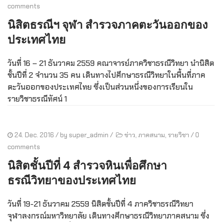
comments
นิสิตธรณีฯ จุฬา สำรวจภาคตะวันออกของ
ประเทศไทย
วันที่ 16 – 21 ธันวาคม 2559 คณาจารย์ภาควิชาธรณีวิทยา นำนิสิต
ชั้นปีที่ 2 จำนวน 35 คน เดินทางไปศึกษาธรณีวิทยาในพื้นที่ภาค
ตะวันออกของประเทศไทย ซึ่งเป็นส่วนหนึ่งของการเรียนใน
รายวิชาธรณีทัศน์ 1
24. Dec. 2016
/ by
super_admin
/
ข่าว
,
ภาคสนาม
,
รายวิชา
/
0
comments
นิสิตชั้นปีที่ 4 สำรวจหินเพื่อศึกษา
ธรณีวิทยาของประเทศไทย
วันที่ 19-21 ธันวาคม 2559 นิสิตชั้นปีที่ 4 ภาควิชาธรณีวิทยา
จุฬาลงกรณ์มหาวิทยาลัย เดินทางศึกษาธรณีวิทยาภาคสนาม ซึ่ง