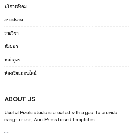
บริการสังคม
ภาคสนาม
รายวิชา
สัมมนา
หลักสูตร
ห้องเรียนออนไลน์
ABOUT US
Useful Pixels studio is created with a goal to provide
easy-to-use, WordPress based templates.