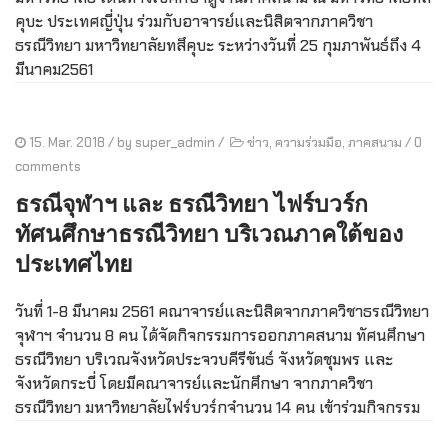
คุบะ ประเทศญี่ปุ่น ร่วมกับอาจารย์และนิสิตจากภาควิชา
ธรณีวิทยา มหาวิทยาลัยทสึคุบะ ระหว่างวันที่ 25 กุมภาพันธ์ถึง 4
มีนาคม2561
15. Mar. 2018
/ by
super_admin
/
ข่าว
,
ความร่วมมือ
,
ภาคสนาม
/
0
comments
ธรณีจุฬาฯ และ ธรณีวิทยา ไฟร์บวร์ก
ทัศนศึกษาธรณีวิทยา บริเวณภาคใต้ของ
ประเทศไทย
วันที่ 1-8 มีนาคม 2561 คณาจารย์และนิสิตจากภาควิชาธรณีวิทยา
จุฬาฯ จำนวน 8 คน ได้จัดกิจกรรมการออกภาคสนาม ทัศนศึกษา
ธรณีวิทยา บริเวณจังหวัดประจวบคีรีขันธ์ จังหวัดชุมพร และ
จังหวัดกระบี่ โดยมีคณาจารย์และนักศึกษา จากภาควิชา
ธรณีวิทยา มหาวิทยาลัยไฟร์บวร์กจำนวน 14 คน เข้าร่วมกิจกรรม