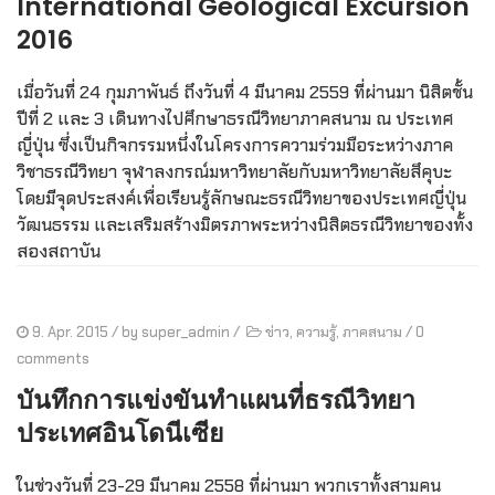
International Geological Excursion
2016
เมื่อวันที่ 24 กุมภาพันธ์ ถึงวันที่ 4 มีนาคม 2559 ที่ผ่านมา นิสิตชั้น
ปีที่ 2 และ 3 เดินทางไปศึกษาธรณีวิทยาภาคสนาม ณ ประเทศ
ญี่ปุ่น ซึ่งเป็นกิจกรรมหนึ่งในโครงการความร่วมมือระหว่างภาค
วิชาธรณีวิทยา จุฬาลงกรณ์มหาวิทยาลัยกับมหาวิทยาลัยสึคุบะ
โดยมีจุดประสงค์เพื่อเรียนรู้ลักษณะธรณีวิทยาของประเทศญี่ปุ่น
วัฒนธรรม และเสริมสร้างมิตรภาพระหว่างนิสิตธรณีวิทยาของทั้ง
สองสถาบัน
9. Apr. 2015
/ by
super_admin
/
ข่าว
,
ความรู้
,
ภาคสนาม
/
0
comments
บันทึกการแข่งขันทำแผนที่ธรณีวิทยา
ประเทศอินโดนีเซีย
ในช่วงวันที่ 23-29 มีนาคม 2558 ที่ผ่านมา พวกเราทั้งสามคน