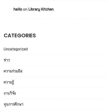
hello
on
Library Kitchen
CATEGORIES
Uncategorized
ข่าว
ความร่วมมือ
ความรู้
งานวิจัย
ทุนการศึกษา