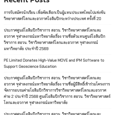
การรับสมัครนักเรียน เพื่อคัดเลือกเป็นผู้แทนประเทศไทยไปแข่งขัน
วิทยาศาสตร์โลกและอวกาศโอลิมปิกระหว่างประเทศ ครั้งที่ 20
ประกาศศูนย์โอลิมปิกวิชาการ สอวน. วิชาวิทยาศาสตร์โลกและ
อวกาศ จุฬาลงกรณ์มหาวิทยาลัยเรื่อง รายชื่อตัวแทนศูนย์โอลิมปิก
วิชาการ สอวน. วิชาวิทยาศาสตร์โลกและอวกาศ จุฬาลงกรณ์
มหาวิทยาลัย ประจำปี 2569
PE Limited Donates High-Value MOVE and IPM Software to
Support Geoscience Education
ประกาศศูนย์โอลิมปิกวิชาการ สอวน. วิชาวิทยาศาสตร์โลกและ
อวกาศ จุฬาลงกรณ์มหาวิทยาลัยเรื่อง รายชื่อผู้มีสิทธิ์เข้าร่วมโครงการ
จัดการอบรมค่ายโอลิมปิกวิชาการวิชาวิทยาศาสตร์โลกและอวกาศ
ค่าย 2 ประจำปี 2568 ศูนย์โอลิมปิกวิชาการ สอวน. วิชาวิทยาศาสตร์
โลกและอวกาศ จุฬาลงกรณ์มหาวิทยาลัย
ประกาศศูนย์โอลิมปิกวิชาการ สอวน. วิชาวิทยาศาสตร์โลกและ