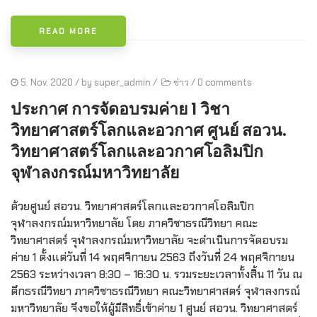
READ MORE
5. Nov. 2020
/ by
super_admin
/
ข่าว
/
0 comments
ประกาศ การจัดอบรมค่าย 1 วิชา
วิทยาศาสตร์โลกและอวกาศ ศูนย์ สอวน.
วิทยาศาสตร์โลกและอวกาศโอลิมปิก
จุฬาลงกรณ์มหาวิทยาลัย
ด้วยศูนย์ สอวน. วิทยาศาสตร์โลกและอวกาศโอลิมปิก
จุฬาลงกรณ์มหาวิทยาลัย โดย ภาควิชาธรณีวิทยา คณะ
วิทยาศาสตร์ จุฬาลงกรณ์มหาวิทยาลัย จะดำเนินการจัดอบรม
ค่าย 1 ตั้งแต่วันที่ 14 พฤศจิกายน 2563 ถึงวันที่ 24 พฤศจิกายน
2563 ระหว่างเวลา 8:30 – 16:30 น. รวมระยะเวลาทั้งสิ้น 11 วัน ณ
ตึกธรณีวิทยา ภาควิชาธรณีวิทยา คณะวิทยาศาสตร์ จุฬาลงกรณ์
มหาวิทยาลัย จึงขอให้ผู้มีสิทธิ์เข้าค่าย 1 ศูนย์ สอวน. วิทยาศาสตร์