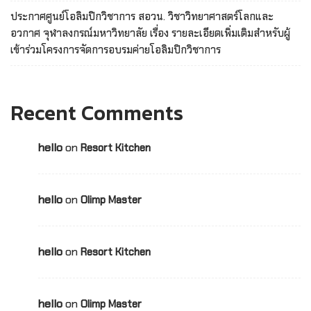
ประกาศศูนย์โอลิมปิกวิชาการ สอวน. วิชาวิทยาศาสตร์โลกและ
อวกาศ จุฬาลงกรณ์มหาวิทยาลัย เรื่อง รายละเอียดเพิ่มเติมสำหรับผู้
เข้าร่วมโครงการจัดการอบรมค่ายโอลิมปิกวิชาการ
Recent Comments
hello
on
Resort Kitchen
hello
on
Olimp Master
hello
on
Resort Kitchen
hello
on
Olimp Master