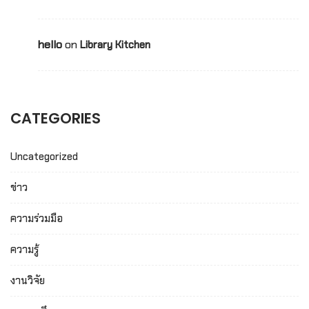
hello
on
Library Kitchen
CATEGORIES
Uncategorized
ข่าว
ความร่วมมือ
ความรู้
งานวิจัย