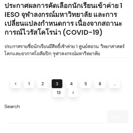
ประกาศผลการคัดเลือกนักเรียนเข้าค่าย 1
IESO จุฬาลงกรณ์มหาวิทยาลัย และการ
เปลี่ยนแปลงกำหนดการ เนื่องจากสถานะ
การณ์ไวรัสโคโรน่า (COVID-19)
ประกาศรายชื่อนักเรียนมีสิทธิ์เข้าค่าย 1 ศูนย์สอวน. วิทยาศาสตร์
โลกและอวกาศโอลิมปิก จุฬาลงกรณ์มหาวิทยาลัย
1
2
3
4
5
6
…
13
Search
SEARCH