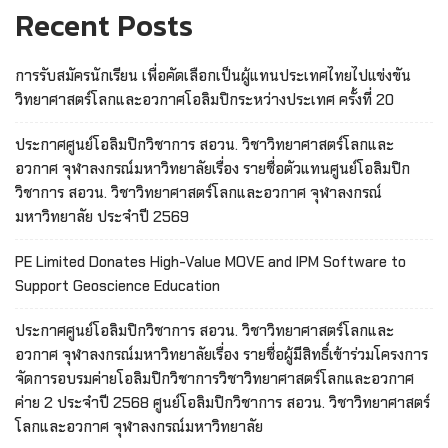
Recent Posts
การรับสมัครนักเรียน เพื่อคัดเลือกเป็นผู้แทนประเทศไทยไปแข่งขัน
วิทยาศาสตร์โลกและอวกาศโอลิมปิกระหว่างประเทศ ครั้งที่ 20
ประกาศศูนย์โอลิมปิกวิชาการ สอวน. วิชาวิทยาศาสตร์โลกและ
อวกาศ จุฬาลงกรณ์มหาวิทยาลัยเรื่อง รายชื่อตัวแทนศูนย์โอลิมปิก
วิชาการ สอวน. วิชาวิทยาศาสตร์โลกและอวกาศ จุฬาลงกรณ์
มหาวิทยาลัย ประจำปี 2569
PE Limited Donates High-Value MOVE and IPM Software to
Support Geoscience Education
ประกาศศูนย์โอลิมปิกวิชาการ สอวน. วิชาวิทยาศาสตร์โลกและ
อวกาศ จุฬาลงกรณ์มหาวิทยาลัยเรื่อง รายชื่อผู้มีสิทธิ์เข้าร่วมโครงการ
จัดการอบรมค่ายโอลิมปิกวิชาการวิชาวิทยาศาสตร์โลกและอวกาศ
ค่าย 2 ประจำปี 2568 ศูนย์โอลิมปิกวิชาการ สอวน. วิชาวิทยาศาสตร์
โลกและอวกาศ จุฬาลงกรณ์มหาวิทยาลัย