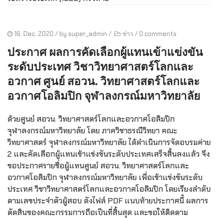
16. Dec. 2020
/ by
super_admin
/
ข่าว
/
0 comments
ประกาศ ผลการคัดเลือกผู้แทนเข้าแข่งขัน
ระดับประเทศ วิชาวิทยาศาสตร์โลกและ
อวกาศ ศูนย์ สอวน. วิทยาศาสตร์โลกและ
อวกาศโอลิมปิก จุฬาลงกรณ์มหาวิทยาลัย
ด้วยศูนย์ สอวน. วิทยาศาสตร์โลกและอวกาศโอลิมปิก
จุฬาลงกรณ์มหาวิทยาลัย โดย ภาควิชาธรณีวิทยา คณะ
วิทยาศาสตร์ จุฬาลงกรณ์มหาวิทยาลัย ได้ดำเนินการจัดอบรมค่าย
2 และคัดเลือกผู้แทนเข้าแข่งขันระดับประเทศเสร็จสิ้นลงแล้ว จึง
ขอประกาศรายชื่อผู้แทนศูนย์ สอวน. วิทยาศาสตร์โลกและ
อวกาศโอลิมปิก จุฬาลงกรณ์มหาวิทยาลัย เพื่อเข้าแข่งขันระดับ
ประเทศ วิชาวิทยาศาสตร์โลกและอวกาศโอลิมปิก โดยเรียงลำดับ
ตามเลขประจำตัวผู้สอบ ดังไฟล์ PDF แนบท้ายประกาศนี้ ผลการ
ตัดสินของคณะกรรมการถือเป็นที่สิ้นสุด และขอให้ติดตาม