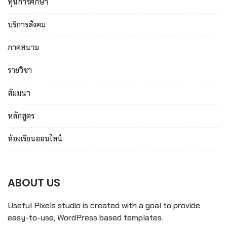
ทุนการศึกษา
บริการสังคม
ภาคสนาม
รายวิชา
สัมมนา
หลักสูตร
ห้องเรียนออนไลน์
ABOUT US
Useful Pixels studio is created with a goal to provide
easy-to-use, WordPress based templates.