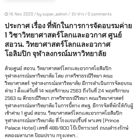
14. Nov. 2020
/ by
super_admin
/
ข่าว
/
0 comments
ประกาศ เรื่อง ที่พักในการการจัดอบรมค่าย
1 วิชาวิทยาศาสตร์โลกและอวกาศ ศูนย์
สอวน. วิทยาศาสตร์โลกและอวกาศ
โอลิมปิก จุฬาลงกรณ์มหาวิทยาลัย
ด้วยศูนย์ สอวน. วิทยาศาสตร์โลกและอวกาศโอลิมปิก
จุฬาลงกรณ์มหาวิทยาลัย โดย ภาควิชาธรณีวิทยา คณะ
วิทยาศาสตร์ จุฬาลงกรณ์มหาวิทยาลัย มีการดำเนินการจัดอบรม
ค่าย 1 ตั้งแต่วันที่ 14 พฤศจิกายน 2563 ถึงวันที่ 24 พฤศจิกายน
2563 ณ ตึกธรณีวิทยา ภาควิชาธรณีวิทยา คณะวิทยาศาสตร์
จุฬาลงกรณ์มหาวิทยาลัย ในการนี้ทาง สพฐ. มีการจัดที่พักให้กับผู้
เข้าค่าย 1 ศูนย์ สอวน. วิทยาศาสตร์โลกและอวกาศโอลิมปิก
จุฬาลงกรณ์มหาวิทยาลัย ที่ โรงแรมปริ๊นซ์ พาเลซ (Prince
Palace Hotel) เลขที่ 488/800 โบ๊เบ๊ทาวเวอร์ ถนนดำรงรักษ์
คลองมหานาค ป้อมปราบ กรุงเทพฯ...